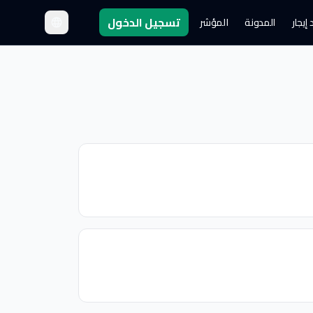
تسجيل الدخول
إيجار
المدونة
المؤشر