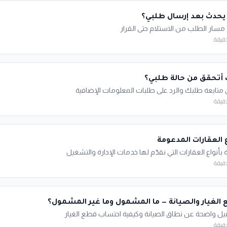
 يحدث بعد إرسال طلبي؟
سار الطلب من الاستلام حتى القرار
أتحقق من حالة طلبي؟
تابعة طلبك والرد على طلبات المعلومات الإضافية
ع العقارات المدعومة
 بأنواع العقارات التي نقدّم لها خدمات الإدارة والتشغيل
الغيار والصيانة — ما المشمول وما غير المشمول؟
ل واضحة عن نطاق الصيانة وكيفية احتساب قطع الغيار