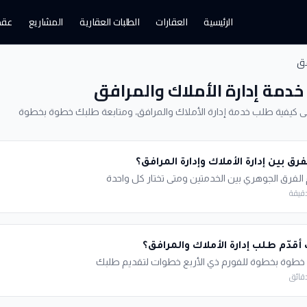
الرئيسية
العقارات
الطلبات العقارية
المشاريع
عقد 
فق
خدمة إدارة الأملاك والمرافق
ى كيفية طلب خدمة إدارة الأملاك والمرافق، ومتابعة طلبك خطوة بخطوة
فرق بين إدارة الأملاك وإدارة المرافق؟
لفرق الجوهري بين الخدمتين ومتى تختار كل واحدة
أقدّم طلب إدارة الأملاك والمرافق؟
خطوة بخطوة للفورم ذي الأربع خطوات لتقديم طلبك