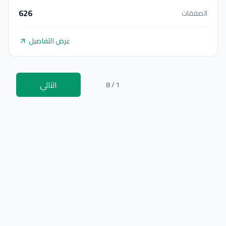
626
الصفقات
عرض التفاصيل
التالي
1 / 8