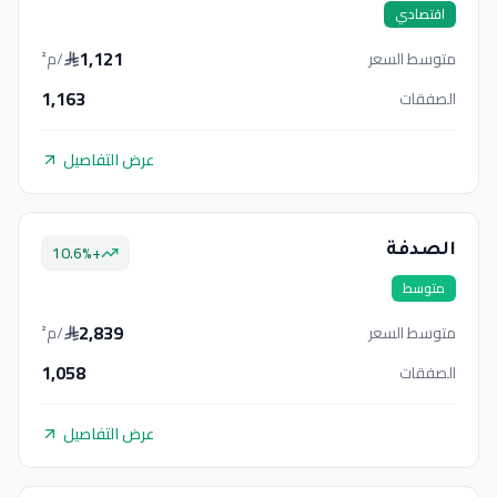
اقتصادي
1,121
متوسط السعر
/م²
1,163
الصفقات
عرض التفاصيل
10.6
%
+
الصدفة
متوسط
2,839
متوسط السعر
/م²
1,058
الصفقات
عرض التفاصيل