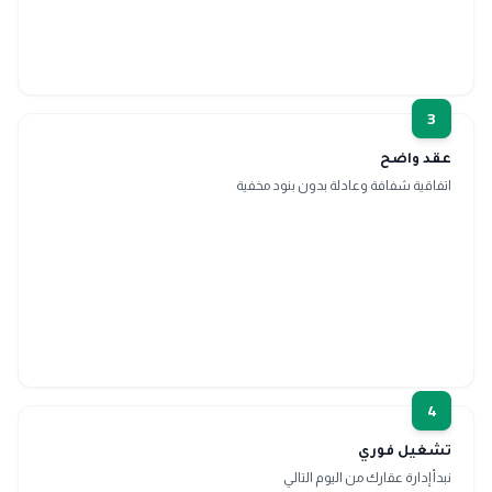
3
عقد واضح
اتفاقية شفافة وعادلة بدون بنود مخفية
4
تشغيل فوري
نبدأ إدارة عقارك من اليوم التالي