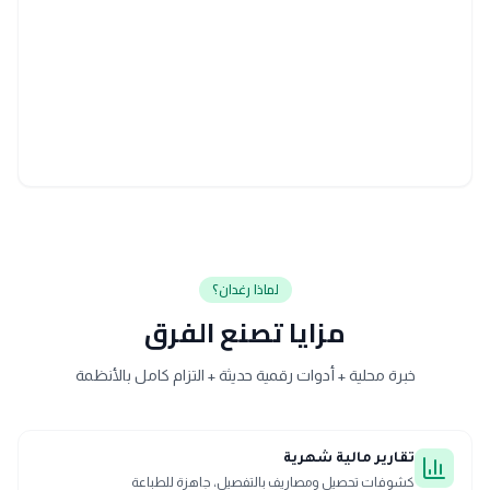
لماذا رغدان؟
مزايا تصنع الفرق
خبرة محلية + أدوات رقمية حديثة + التزام كامل بالأنظمة
تقارير مالية شهرية
كشوفات تحصيل ومصاريف بالتفصيل، جاهزة للطباعة