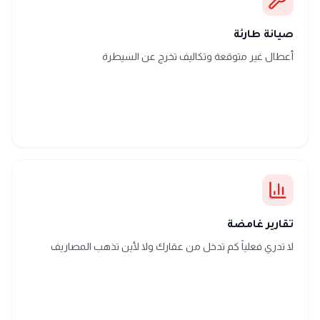
صيانة طارئة
أعطال غير متوقعة وتكاليف تخرج عن السيطرة
تقارير غامضة
لا تدري فعلياً كم تدخل من عقارك ولا لأين تذهب المصاريف