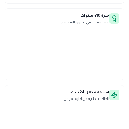
خبرة 10+ سنوات
مسيرة مثبتة في السوق السعودي
استجابة خلال 24 ساعة
للحالات الطارئة في إدارة المرافق