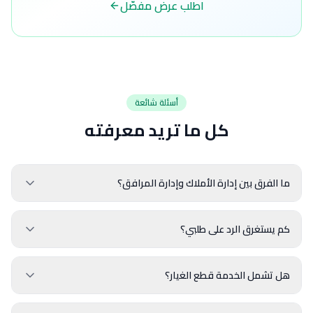
اطلب عرض مفصّل
أسئلة شائعة
كل ما تريد معرفته
ما الفرق بين إدارة الأملاك وإدارة المرافق؟
كم يستغرق الرد على طلبي؟
هل تشمل الخدمة قطع الغيار؟