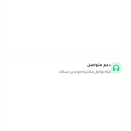
دعم متواصل
قناة تواصل مباشرة مع مدير حسابك