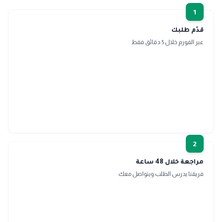
1
قدّم طلبك
عبر الفورم خلال 5 دقائق فقط
2
مراجعة خلال 48 ساعة
فريقنا يدرس الطلب ويتواصل معك