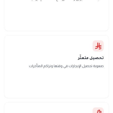
تحصيل متعثّر
صعوبة تحصيل الإيجارات في وقتها وتراكم المتأخرات