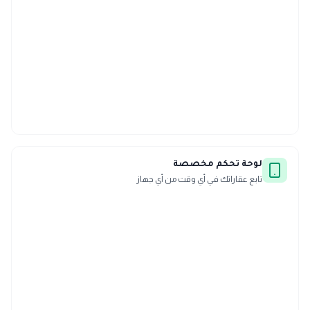
لوحة تحكم مخصصة
تابع عقاراتك في أي وقت من أي جهاز