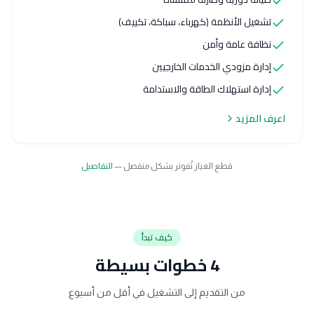
تشغيل الأنظمة (كهرباء، سباكة، تكييف)
نظافة عامة وأمن
إدارة مزودي الخدمات الخارجيين
إدارة استهلاك الطاقة والاستدامة
اعرف المزيد
قطع الغيار تُفوتر بشكل منفصل —
التفاصيل
كيف تبدأ
4 خطوات بسيطة
من التقديم إلى التشغيل في أقل من أسبوع