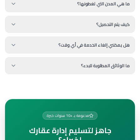
ما هي المدن التي تغطونها؟
كيف يتم التحصيل؟
هل يمكنني إلغاء الخدمة في أي وقت؟
ما الوثائق المطلوبة للبدء؟
مدعومة بـ +10 سنوات خبرة
جاهز لتسليم إدارة عقارك
لخبراء؟