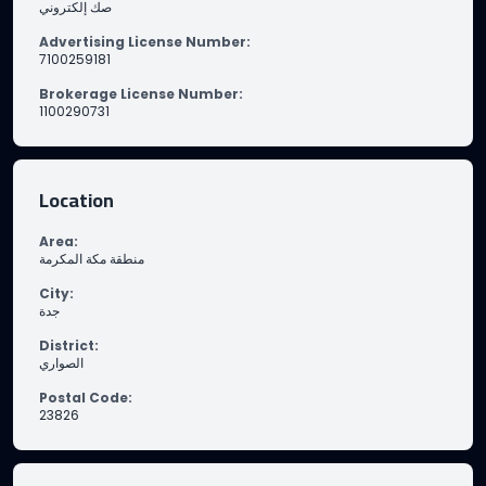
صك إلكتروني
Advertising License Number
:
7100259181
Brokerage License Number
:
1100290731
Location
Area
:
منطقة مكة المكرمة
City
:
جدة
District
:
الصواري
Postal Code
:
23826