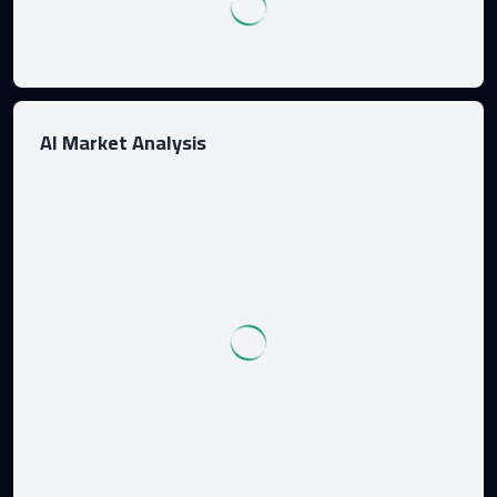
AI Market Analysis