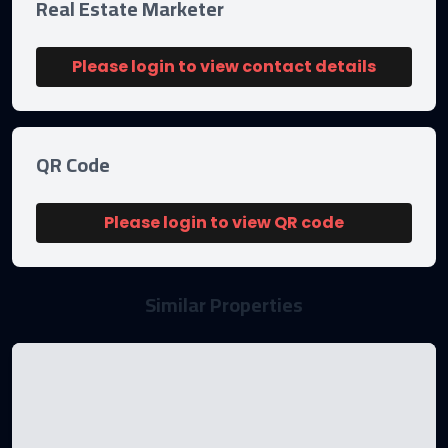
Real Estate Marketer
Please login to view contact details
QR Code
Please login to view QR code
Similar Properties