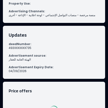
Property Use
:
Advertising Channels
:
أخرى
-
الإذاعة
-
لوحة اعلانية
-
منصات التواصل الإجتماعي
-
منصة مرخصة
Updates
deedNumber
:
493XXXXXXX735
Advertisement source
:
الهيئة العامة للعقار
Advertisement Expiry Date
:
04/09/2026
Price offers