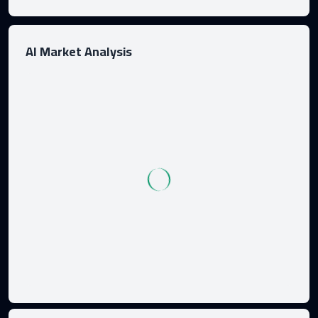
AI Market Analysis