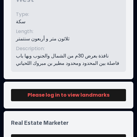
West
Type
:
سكة
Length
:
ثلاثون متر و أربعون سنتمتر
Description
:
نافذة بعرض 30م من الشمال والجنوب وبها باب
فاصلة بين المحدود ومحدود مطير بن مبروك اللحياني
Please log in to view landmarks
Real Estate Marketer