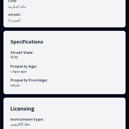
City
:
مكة المكرمة
street
:
2 العمرة
Specifications
Street View
:
10
M
Property Age
:
سبع سنوات
Property Frontage
:
شرقية
Licensing
Instrument type
:
صك إلكتروني