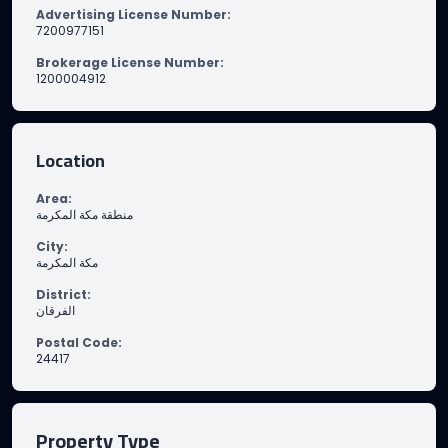
Advertising License Number
:
7200977151
Brokerage License Number
:
1200004912
Location
Area
:
منطقة مكة المكرمة
City
:
مكة المكرمة
District
:
الفرقان
Postal Code
:
24417
Property Type