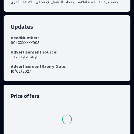
أخرى
-
الإذاعة
-
منصات التواصل الإجتماعي
-
لوحة اعلانية
-
منصة مرخصة
Updates
deedNumber
:
694XXXXXXX903
Advertisement source
:
الهيئة العامة للعقار
Advertisement Expiry Date
:
10/02/2027
Price offers