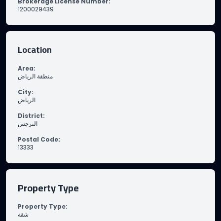
Brokerage License Number
:
1200029439
Location
Area
:
منطقة الرياض
City
:
الرياض
District
:
النرجس
Postal Code
:
13333
Property Type
Property Type
:
شقة