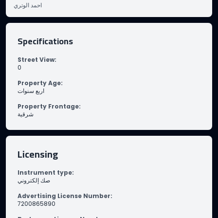
احمد الوتري
Specifications
Street View
:
0
Property Age
:
اربع سنوات
Property Frontage
:
شرقية
Licensing
Instrument type
:
صك إلكتروني
Advertising License Number
:
7200865890