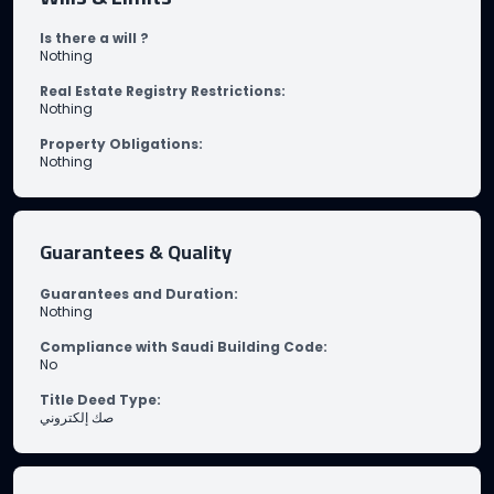
Is there a will ?
Nothing
Real Estate Registry Restrictions
:
Nothing
Property Obligations
:
Nothing
Guarantees & Quality
Guarantees and Duration
:
Nothing
Compliance with Saudi Building Code
:
No
Title Deed Type
:
صك إلكتروني