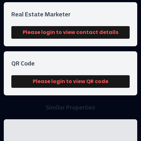
Real Estate Marketer
Please login to view contact details
QR Code
Please login to view QR code
Similar Properties