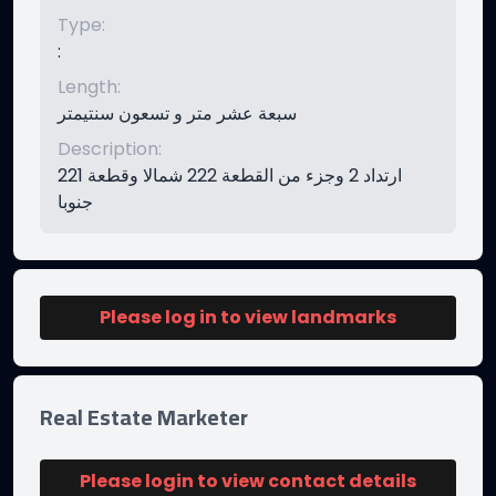
Type
:
:
Length
:
سبعة عشر متر و تسعون سنتيمتر
Description
:
ارتداد 2 وجزء من القطعة 222 شمالا وقطعة 221
جنوبا
Please log in to view landmarks
Real Estate Marketer
Please login to view contact details