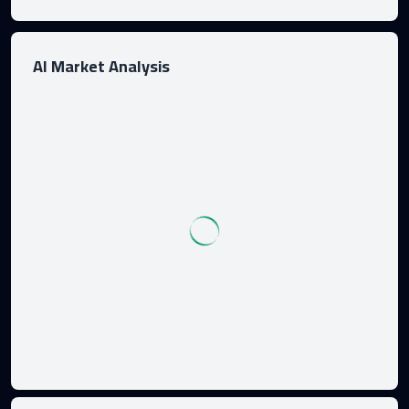
AI Market Analysis