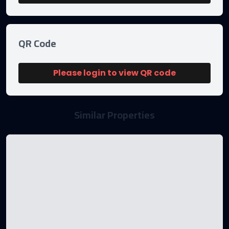
QR Code
Please login to view QR code
Similar Properties