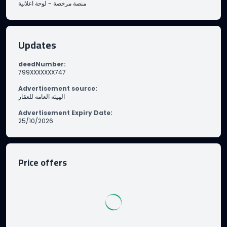
لوحة اعلانية
-
منصة مرخصة
Updates
deedNumber
:
799XXXXXXX747
Advertisement source
:
الهيئة العامة للعقار
Advertisement Expiry Date
:
25/10/2026
Price offers