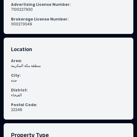
Advertising License Number
:
7100227930
Brokerage License Number
:
1100273049
Location
Area
:
منطقة مكة المكرمة
City
:
جدة
District
:
الفيحاء
Postal Code
:
22246
Property Type