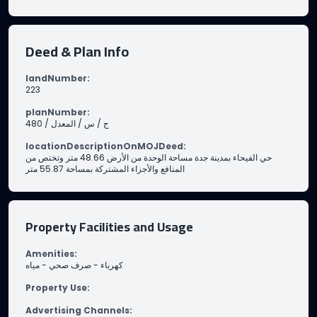
Deed & Plan Info
landNumber
:
223
planNumber
:
480 / ج / س / المعدل
locationDescriptionOnMOJDeed
:
حي الفيحاء بمدينة جدة مساحة الوحدة من الأرض 48.66 متر وتختص من
المنافع والأجزاء المشتركة بمساحة 55.87 متر
Property Facilities and Usage
Amenities
:
مياه
-
صرف صحي
-
كهرباء
Property Use
:
Advertising Channels
: