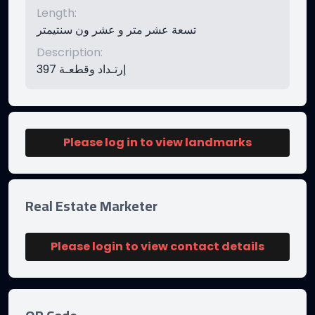
Length
:
تسعة عشر متر و عشر ون سنتيمتر
Description
:
إرتـداد وقطعـة 397
Please log in to view landmarks
Real Estate Marketer
Please login to view contact details