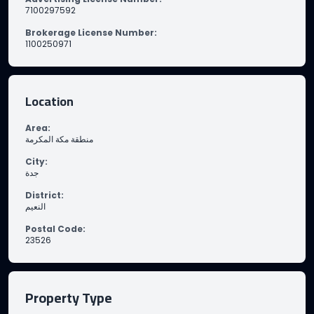
7100297592
Brokerage License Number
:
1100250971
Location
Area
:
منطقة مكة المكرمة
City
:
جدة
District
:
النعيم
Postal Code
:
23526
Property Type