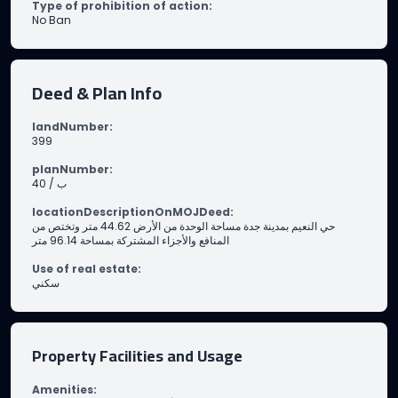
Type of prohibition of action
:
No Ban
Deed & Plan Info
landNumber
:
399
planNumber
:
40 / ب
locationDescriptionOnMOJDeed
:
حي النعيم بمدينة جدة مساحة الوحدة من الأرض 44.62 متر وتختص من
المنافع والأجزاء المشتركة بمساحة 96.14 متر
Use of real estate
:
سكني
Property Facilities and Usage
Amenities
: