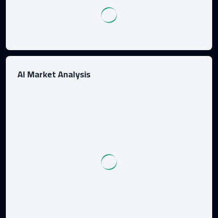
AI Market Analysis