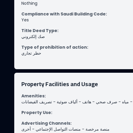
Nothing
Compliance with Saudi Building Code
:
Yes
Title Deed Type
:
صك إلكتروني
Type of prohibition of action
:
حظر تجاري
Property Facilities and Usage
Amenities
:
تصريف الفيضانات
-
ألياف ضوئية
-
هاتف
-
صرف صحي
-
مياه
Property Use
:
Advertising Channels
:
أخرى
-
منصات التواصل الإجتماعي
-
منصة مرخصة