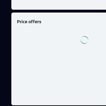
Price offers