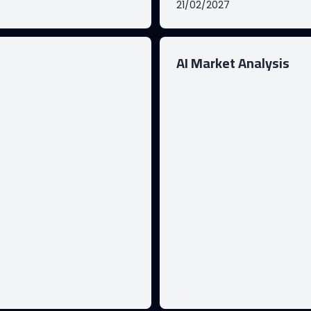
21/02/2027
AI Market Analysis