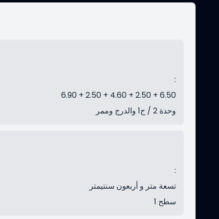
:
6.90 + 2.50 + 4.60 + 2.50 + 6.50
وحدة 2 / ح1 والدرج وممر
:
تسعة متر و أربعون سنتيمتر
سطح 1