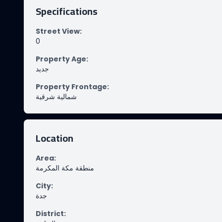
Specifications
Street View
:
0
Property Age
:
جديد
Property Frontage
:
شمالية شرقية
Location
Area
:
منطقة مكة المكرمة
City
:
جدة
District
: