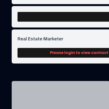
Real Estate Marketer
Please login to view contact