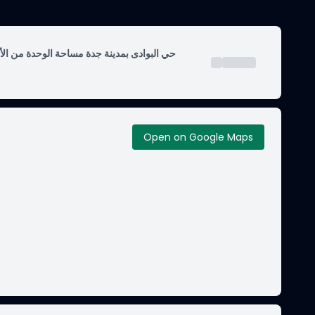
Open on Google Maps