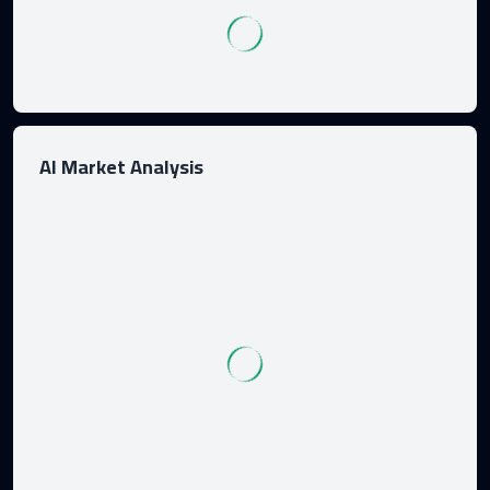
AI Market Analysis