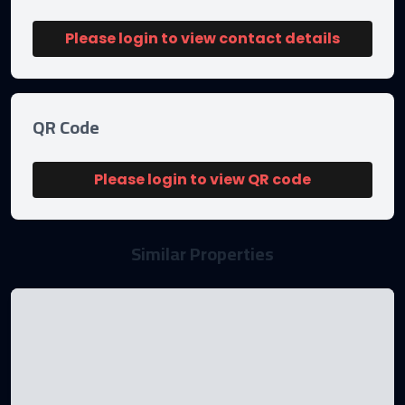
Please login to view contact details
QR Code
Please login to view QR code
Similar Properties