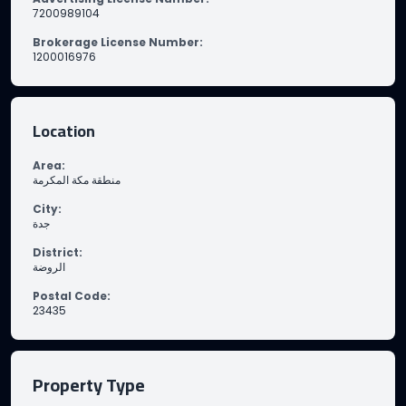
7200989104
Brokerage License Number
:
1200016976
Location
Area
:
منطقة مكة المكرمة
City
:
جدة
District
:
الروضة
Postal Code
:
23435
Property Type