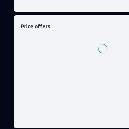
Price offers