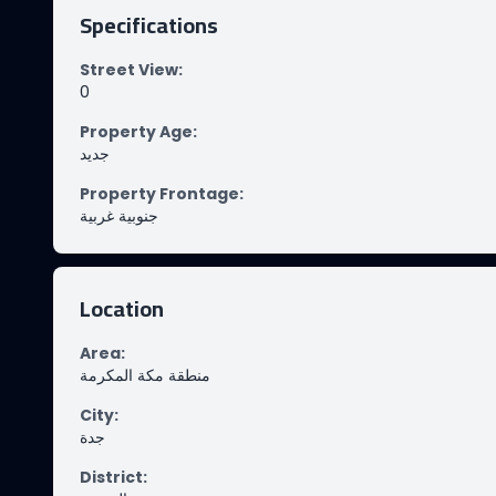
Specifications
Street View
:
0
Property Age
:
جديد
Property Frontage
:
جنوبية غربية
Location
Area
:
منطقة مكة المكرمة
City
:
جدة
District
: