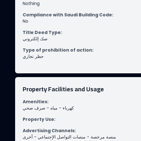
Nothing
Compliance with Saudi Building Code
:
No
Title Deed Type
:
صك إلكتروني
Type of prohibition of action
:
حظر تجاري
Property Facilities and Usage
Amenities
:
صرف صحي
-
مياه
-
كهرباء
Property Use
:
Advertising Channels
:
أخرى
-
منصات التواصل الإجتماعي
-
منصة مرخصة