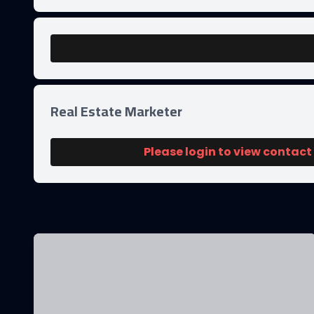
Real Estate Marketer
Please login to view contact