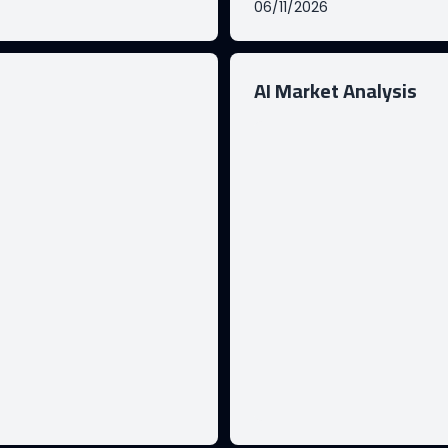
06/11/2026
AI Market Analysis