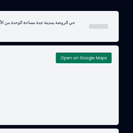
Open on Google Maps