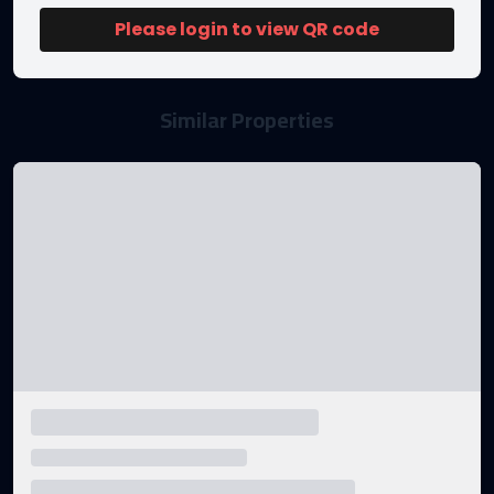
Please login to view QR code
Similar Properties