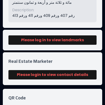
مائة و ثلاثة متر و أربعة و ثمانون سنتمتر
Description
:
رقم 407 ورقم 409 ورقم 411 ورقم 413
Please log in to view landmarks
Real Estate Marketer
Please login to view contact details
QR Code