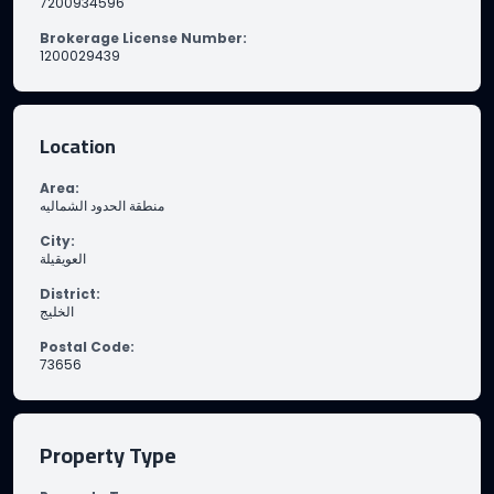
7200934596
Brokerage License Number
:
1200029439
Location
Area
:
منطقة الحدود الشماليه
City
:
العويقيلة
District
:
الخليج
Postal Code
:
73656
Property Type