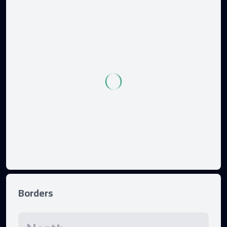
Borders