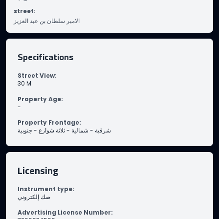
street
:
الامير سلطان بن عبد العزيز
Specifications
Street View
:
30
M
Property Age
:
-
Property Frontage
:
شرقية - شمالية - ثلاثة شوارع - جنوبية
Licensing
Instrument type
:
صك إلكتروني
Advertising License Number
: