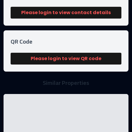
Please login to view contact details
QR Code
Please login to view QR code
Similar Properties