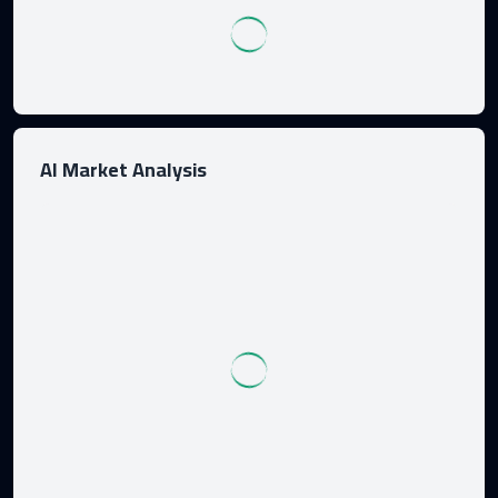
AI Market Analysis