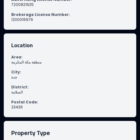
7200821925
Brokerage License Number
:
1200016976
Location
Area
:
منطقة مكة المكرمة
City
:
جدة
District
:
السلامة
Postal Code
:
23436
Property Type