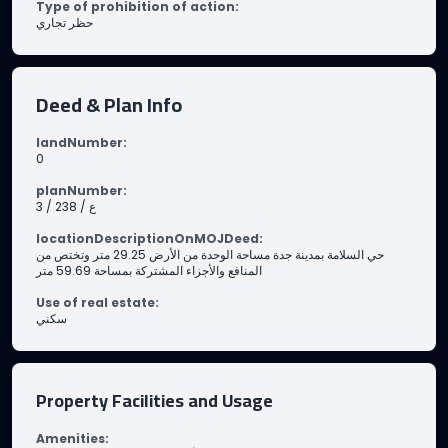
Type of prohibition of action
:
حظر تجاري
Deed & Plan Info
landNumber
:
0
planNumber
:
3 / 238 / ع
locationDescriptionOnMOJDeed
:
حي السلامة بمدينة جدة مساحة الوحدة من الأرض 29.25 متر وتختص من
المنافع والأجزاء المشتركة بمساحة 59.69 متر
Use of real estate
:
سكني
Property Facilities and Usage
Amenities
: