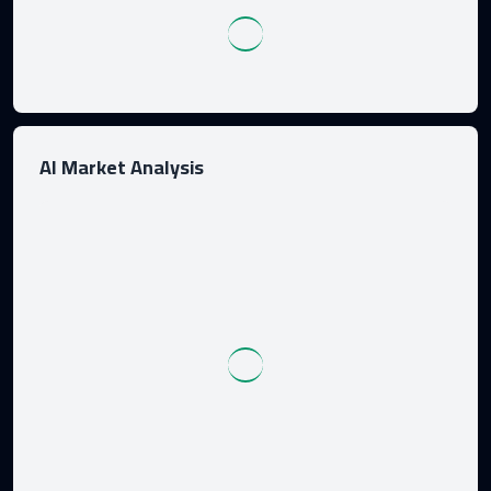
AI Market Analysis