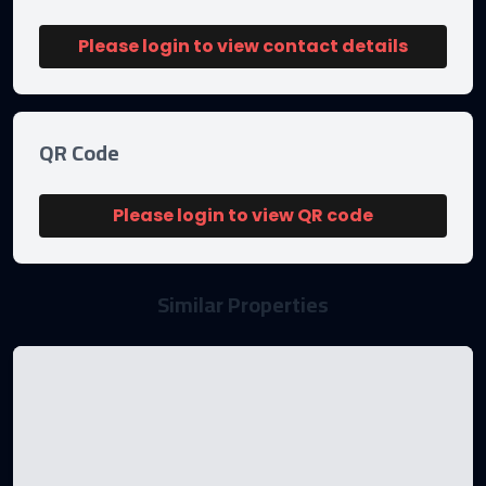
Please login to view contact details
QR Code
Please login to view QR code
Similar Properties