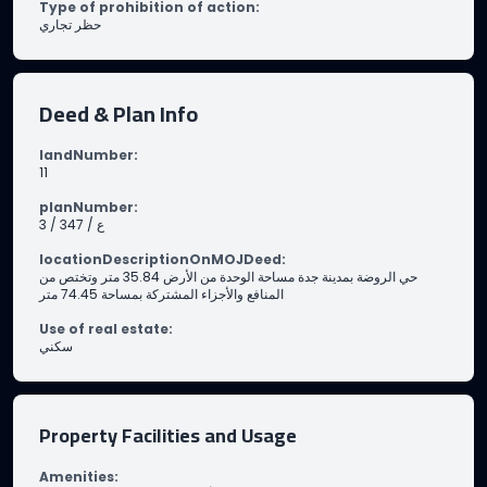
Type of prohibition of action
:
حظر تجاري
Deed & Plan Info
landNumber
:
11
planNumber
:
3 / 347 / ع
locationDescriptionOnMOJDeed
:
حي الروضة بمدينة جدة مساحة الوحدة من الأرض 35.84 متر وتختص من
المنافع والأجزاء المشتركة بمساحة 74.45 متر
Use of real estate
:
سكني
Property Facilities and Usage
Amenities
: