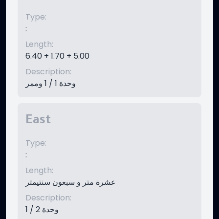
Type
:
:
Length
:
6.40 + 1.70 + 5.00
Description
:
وحدة 1 / 1 وممر
East
Type
:
:
Length
:
عشرة متر و سبعون سنتيمتر
Description
:
وحدة 2 / 1