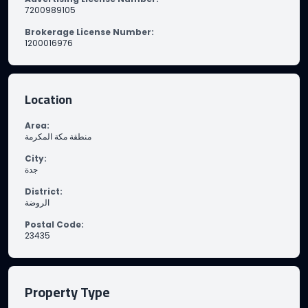
7200989105
Brokerage License Number
:
1200016976
Location
Area
:
منطقة مكة المكرمة
City
:
جدة
District
:
الروضة
Postal Code
:
23435
Property Type