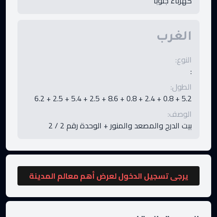
كهرباء جنوبا
الغرب
النوع
:
:
الطول
:
5.2 + 0.8 + 2.4 + 0.8 + 8.6 + 2.5 + 5.4 + 2.5 + 6.2
الوصف
:
بيت الدرج والمصعد والمنور + الوحدة رقم 2 / 2
يرجى تسجيل الدخول لعرض أهم معالم المدينة