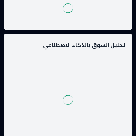
تحليل السوق بالذكاء الاصطناعي