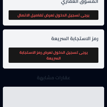
المسوق العقاري
يرجى تسجيل الدخول لعرض تفاصيل الاتصال
رمز الاستجابة السريعة
يرجى تسجيل الدخول لعرض رمز الاستجابة
السريعة
عقارات مشابهة