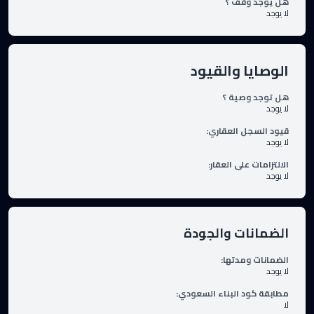
هل يوجد وقف ؟
لا يوجد
الوصايا والقيود
هل توجد وصية ؟
لا يوجد
قيود السجل العقاري
:
لا يوجد
الالتزامات على العقار
:
لا يوجد
الضمانات والجودة
الضمانات ومدتها
:
لا يوجد
مطابقة كود البناء السعودي
:
لا