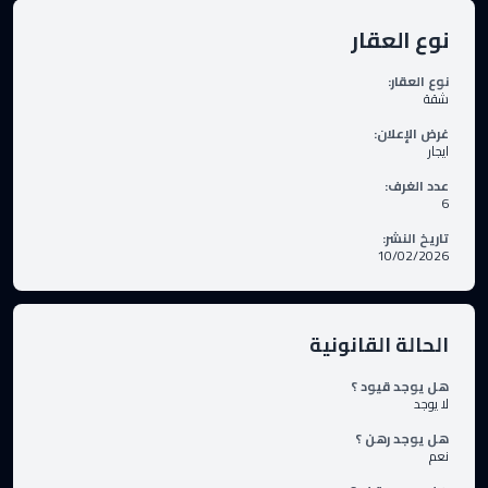
نوع العقار
نوع العقار
:
شقة
غرض الإعلان
:
ايجار
عدد الغرف
:
6
تاريخ النشر
:
10/02/2026
الحالة القانونية
هل يوجد قيود ؟
لا يوجد
هل يوجد رهن ؟
نعم