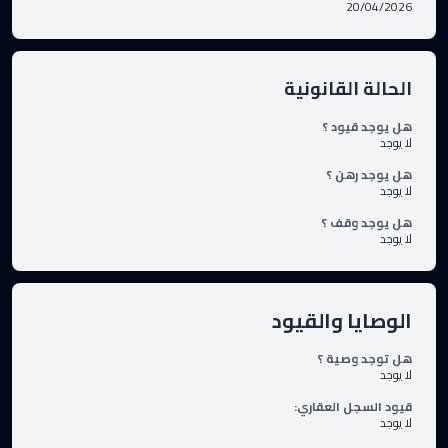
20/04/2026
الحالة القانونية
هل يوجد قيود ؟
لا يوجد
هل يوجد رهن ؟
لا يوجد
هل يوجد وقف ؟
لا يوجد
الوصايا والقيود
هل توجد وصية ؟
لا يوجد
قيود السجل العقاري
:
لا يوجد