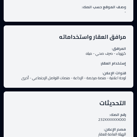
وصف الموقع حسب الصك
:
-
مرافق العقار واستخداماته
المرافق
:
كهرباء
-
صرف صحي
-
مياه
إستخدام العقار
:
قنوات الإعلان
:
لوحة اعلانية
-
منصة مرخصة
-
الإذاعة
-
منصات التواصل الإجتماعي
-
أخرى
التحديثات
رقم الصك
:
232XXXXXXX000
مصدر الإعلان
:
الهيئة العامة للعقار