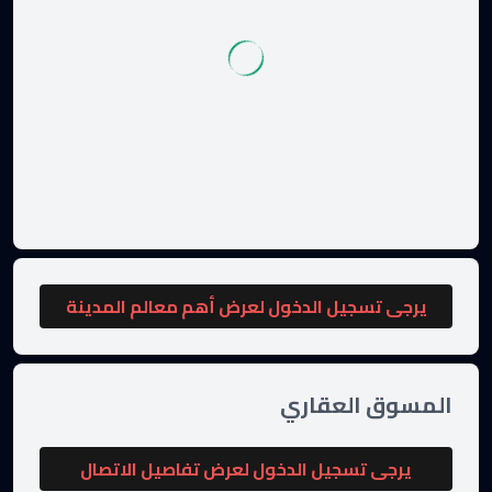
يرجى تسجيل الدخول لعرض أهم معالم المدينة
المسوق العقاري
يرجى تسجيل الدخول لعرض تفاصيل الاتصال