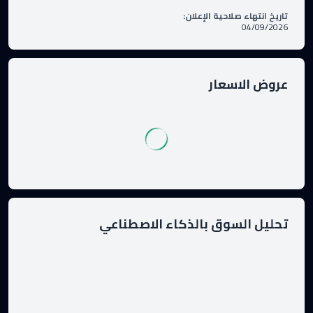
تاريخ انتهاء صلاحية الإعلان
:
04/09/2026
عروض الاسعار
تحليل السوق بالذكاء الاصطناعي