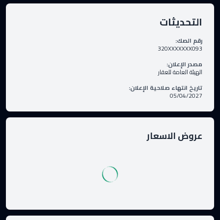
التحديثات
رقم الصك
:
320XXXXXXX093
مصدر الإعلان
:
الهيئة العامة للعقار
تاريخ انتهاء صلاحية الإعلان
:
05/04/2027
عروض الاسعار