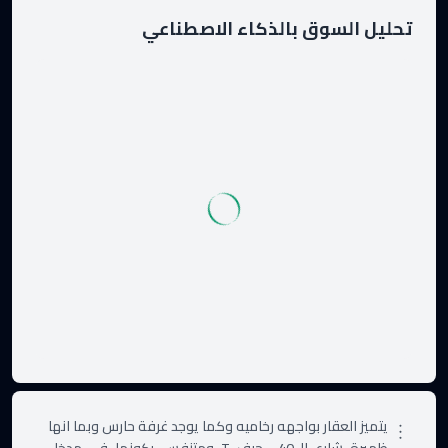
تحليل السوق بالذكاء الاصطناعي
يتميز العقار بواجهه رخاميه وكما يوجد غرفة حارس وبما انها 