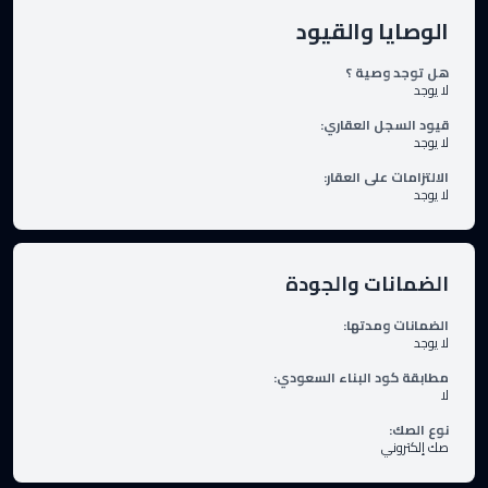
الوصايا والقيود
هل توجد وصية ؟
لا يوجد
قيود السجل العقاري
:
لا يوجد
الالتزامات على العقار
:
لا يوجد
الضمانات والجودة
الضمانات ومدتها
:
لا يوجد
مطابقة كود البناء السعودي
:
لا
نوع الصك
:
صك إلكتروني