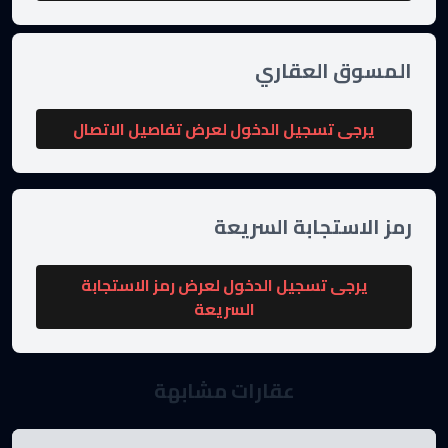
المسوق العقاري
يرجى تسجيل الدخول لعرض تفاصيل الاتصال
رمز الاستجابة السريعة
يرجى تسجيل الدخول لعرض رمز الاستجابة
السريعة
عقارات مشابهة