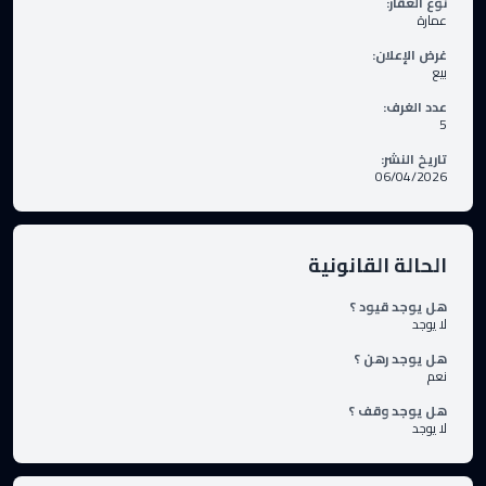
نوع العقار
:
عمارة
غرض الإعلان
:
بيع
عدد الغرف
:
5
تاريخ النشر
:
06/04/2026
الحالة القانونية
هل يوجد قيود ؟
لا يوجد
هل يوجد رهن ؟
نعم
هل يوجد وقف ؟
لا يوجد