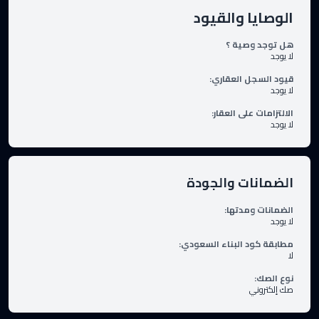
الوصايا والقيود
هل توجد وصية ؟
لا يوجد
قيود السجل العقاري
:
لا يوجد
الالتزامات على العقار
:
لا يوجد
الضمانات والجودة
الضمانات ومدتها
:
لا يوجد
مطابقة كود البناء السعودي
:
لا
نوع الصك
:
صك إلكتروني