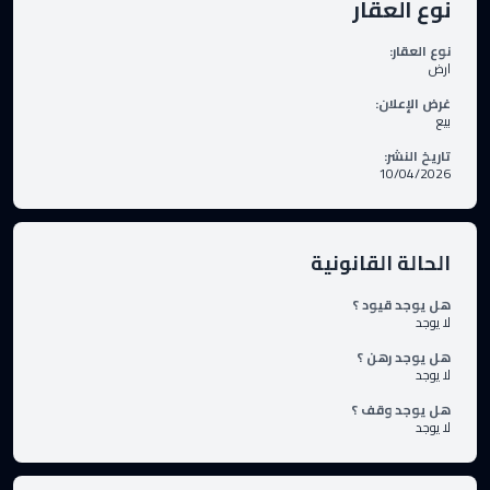
نوع العقار
نوع العقار
:
ارض
غرض الإعلان
:
بيع
تاريخ النشر
:
10/04/2026
الحالة القانونية
هل يوجد قيود ؟
لا يوجد
هل يوجد رهن ؟
لا يوجد
هل يوجد وقف ؟
لا يوجد