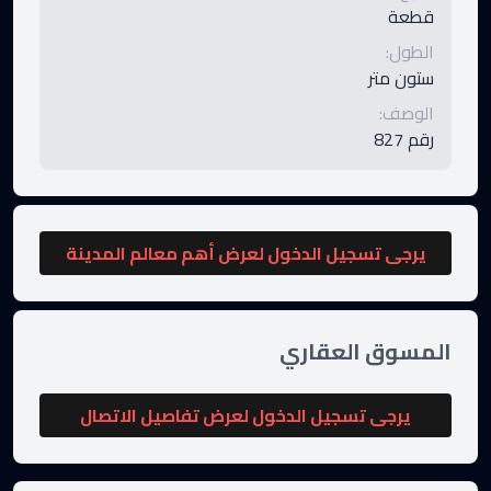
قطعة
الطول
:
ستون متر
الوصف
:
رقم 827
يرجى تسجيل الدخول لعرض أهم معالم المدينة
المسوق العقاري
يرجى تسجيل الدخول لعرض تفاصيل الاتصال