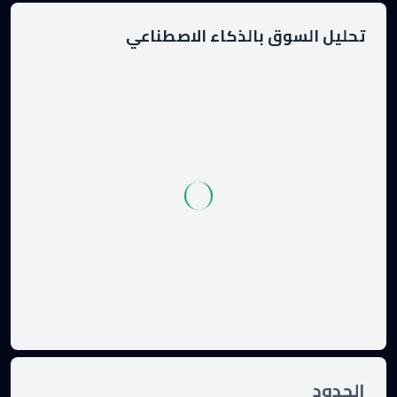
تحليل السوق بالذكاء الاصطناعي
الحدود