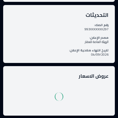
التحديثات
رقم الصك
:
993XXXXXXX297
مصدر الإعلان
:
الهيئة العامة للعقار
تاريخ انتهاء صلاحية الإعلان
:
04/09/2026
عروض الاسعار