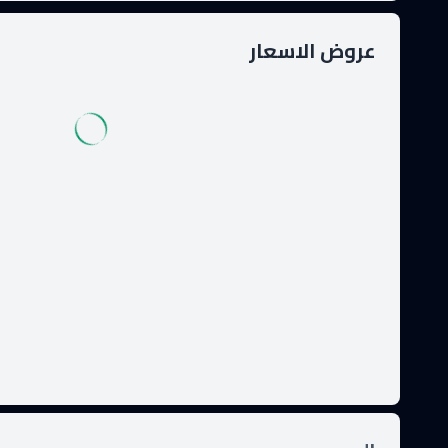
عروض الاسعار