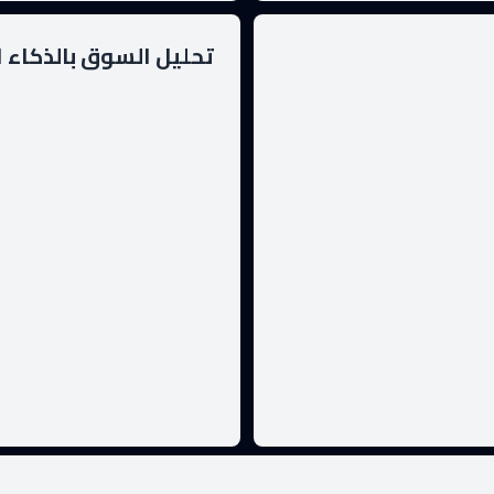
تحليل السوق بالذكاء 