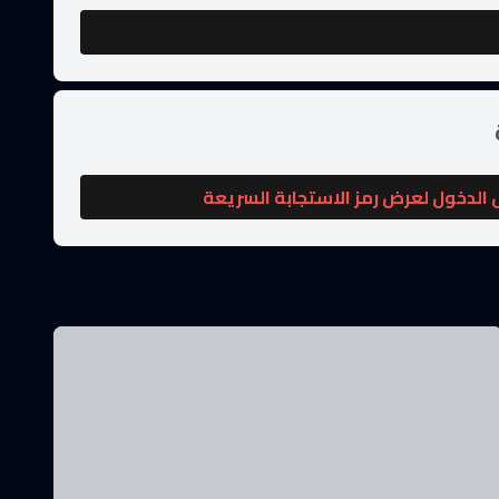
الدخول لعرض رمز الاستجابة السريعة