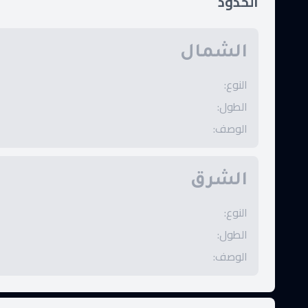
الحدود
الشمال
النوع
:
الطول
:
الوصف
:
الشرق
النوع
:
الطول
:
الوصف
: