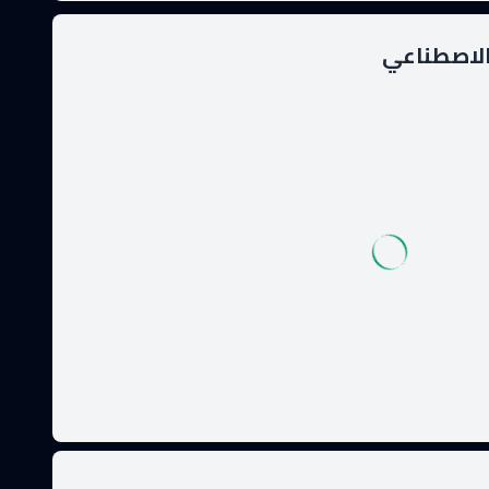
الاصطناعي