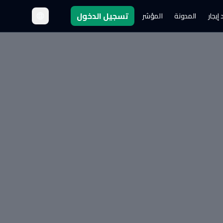
تسجيل الدخول
إيجار
المدونة
المؤشر