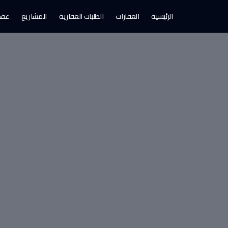
الرئيسية
العقارات
الطلبات العقارية
المشاريع
عقد 
، الرياض