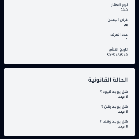
نوع العقار
:
شقة
غرض الإعلان
:
بيع
عدد الغرف
:
4
تاريخ النشر
:
09/02/2026
الحالة القانونية
هل يوجد قيود ؟
لا يوجد
هل يوجد رهن ؟
لا يوجد
هل يوجد وقف ؟
لا يوجد