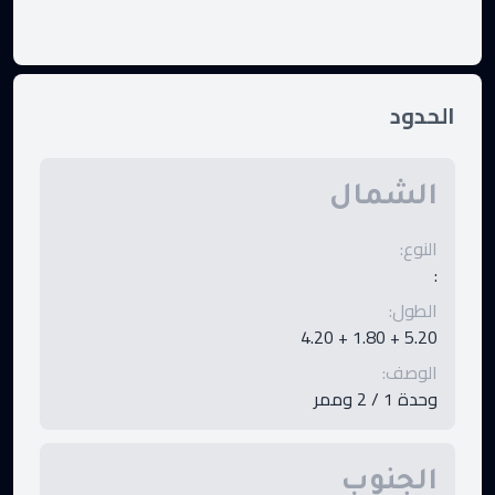
الحدود
الشمال
النوع
:
:
الطول
:
5.20 + 1.80 + 4.20
الوصف
:
وحدة 1 / 2 وممر
الجنوب