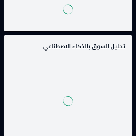
تحليل السوق بالذكاء الاصطناعي