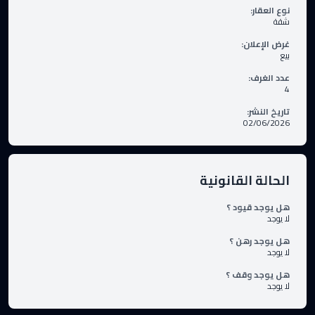
نوع العقار
:
شقة
غرض الإعلان
:
بيع
عدد الغرف
:
4
تاريخ النشر
:
02/06/2026
الحالة القانونية
هل يوجد قيود ؟
لا يوجد
هل يوجد رهن ؟
لا يوجد
هل يوجد وقف ؟
لا يوجد