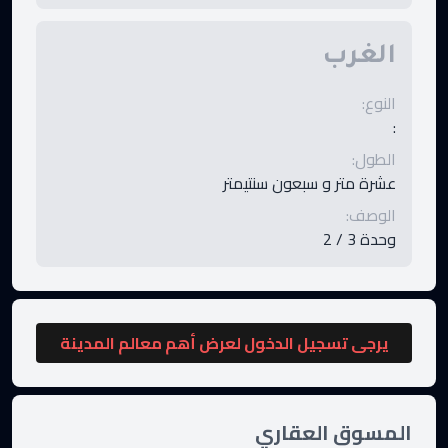
الغرب
النوع
:
:
الطول
:
عشرة متر و سبعون سنتيمتر
الوصف
:
وحدة 3 / 2
يرجى تسجيل الدخول لعرض أهم معالم المدينة
المسوق العقاري