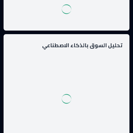
تحليل السوق بالذكاء الاصطناعي