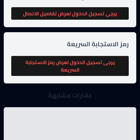
يرجى تسجيل الدخول لعرض تفاصيل الاتصال
رمز الاستجابة السريعة
يرجى تسجيل الدخول لعرض رمز الاستجابة
السريعة
عقارات مشابهة