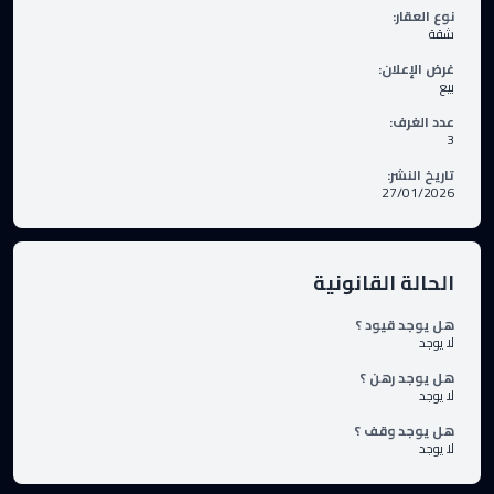
نوع العقار
:
شقة
غرض الإعلان
:
بيع
عدد الغرف
:
3
تاريخ النشر
:
27/01/2026
الحالة القانونية
هل يوجد قيود ؟
لا يوجد
هل يوجد رهن ؟
لا يوجد
هل يوجد وقف ؟
لا يوجد