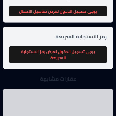
يرجى تسجيل الدخول لعرض تفاصيل الاتصال
رمز الاستجابة السريعة
يرجى تسجيل الدخول لعرض رمز الاستجابة
السريعة
عقارات مشابهة