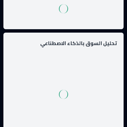
تحليل السوق بالذكاء الاصطناعي