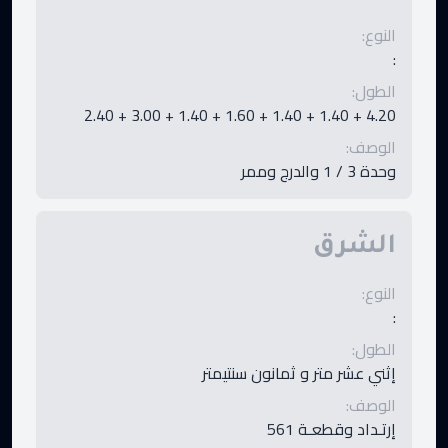
النوع
:
:
الطول
:
4.20 + 1.40 + 1.40 + 1.60 + 1.40 + 3.00 + 2.40
الوصف
:
وحدة 3 / 1 والدرج وممر
الشرق
النوع
:
:
الطول
:
إثني عشر متر و ثمانون سنتيمتر
الوصف
:
إرتـداد وقطعـة 561