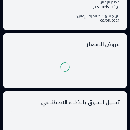
مصدر الإعلان
:
الهيئة العامة للعقار
تاريخ انتهاء صلاحية الإعلان
:
09/05/2027
عروض الاسعار
تحليل السوق بالذكاء الاصطناعي