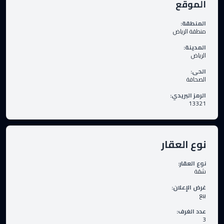
الموقع
المنطقة
:
منطقة الرياض
المدينة
:
الرياض
الحى
:
الصحافة
الرمز البريدي
:
13321
نوع العقار
نوع العقار
:
شقة
غرض الإعلان
:
بيع
عدد الغرف
:
3