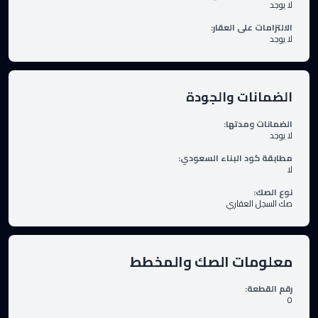
لا يوجد
الالتزامات على العقار
:
لا يوجد
الضمانات والجودة
الضمانات ومدتها
:
لا يوجد
مطابقة كود البناء السعودي
:
لا
نوع الصك
:
صك السجل العقاري
معلومات الصك والمخطط
رقم القطعة
:
0