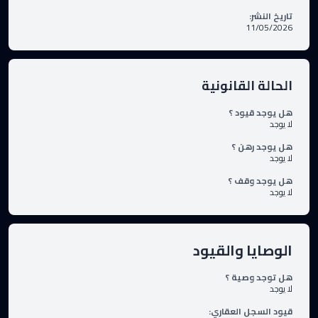
تاريخ النشر
:
11/05/2026
الحالة القانونية
هل يوجد قيود ؟
لا يوجد
هل يوجد رهن ؟
لا يوجد
هل يوجد وقف ؟
لا يوجد
الوصايا والقيود
هل توجد وصية ؟
لا يوجد
قيود السجل العقاري
: