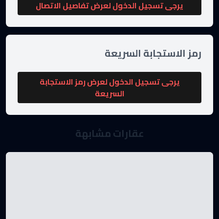
يرجى تسجيل الدخول لعرض تفاصيل الاتصال
رمز الاستجابة السريعة
يرجى تسجيل الدخول لعرض رمز الاستجابة
السريعة
عقارات مشابهة