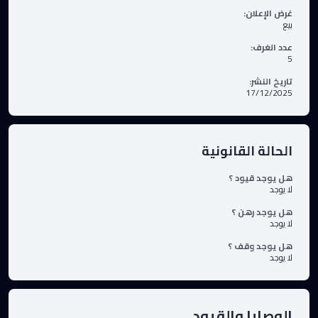
غرض الإعلان
:
بيع
عدد الغرف
:
5
تاريخ النشر
:
17/12/2025
الحالة القانونية
هل يوجد قيود ؟
لا يوجد
هل يوجد رهن ؟
لا يوجد
هل يوجد وقف ؟
لا يوجد
الوصايا والقيود