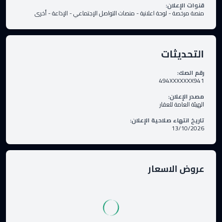
قنوات الإعلان
:
منصة مرخصة
-
لوحة اعلانية
-
منصات التواصل الإجتماعي
-
الإذاعة
-
أخرى
التحديثات
رقم الصك
:
494XXXXXXX941
مصدر الإعلان
:
الهيئة العامة للعقار
تاريخ انتهاء صلاحية الإعلان
:
13/10/2026
عروض الاسعار