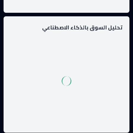
تحليل السوق بالذكاء الاصطناعي