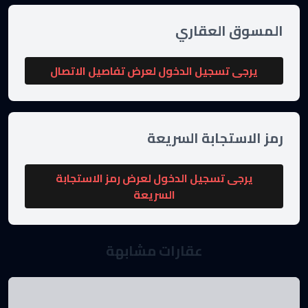
المسوق العقاري
يرجى تسجيل الدخول لعرض تفاصيل الاتصال
رمز الاستجابة السريعة
يرجى تسجيل الدخول لعرض رمز الاستجابة
السريعة
عقارات مشابهة