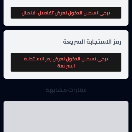
يرجى تسجيل الدخول لعرض تفاصيل الاتصال
رمز الاستجابة السريعة
يرجى تسجيل الدخول لعرض رمز الاستجابة
السريعة
عقارات مشابهة