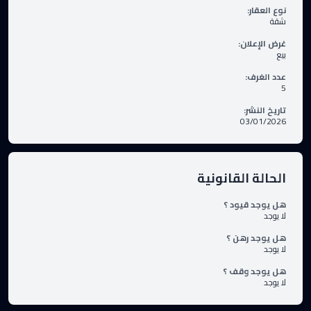
نوع العقار
:
شقة
غرض الإعلان
:
بيع
عدد الغرف
:
5
تاريخ النشر
:
03/01/2026
الحالة القانونية
هل يوجد قيود ؟
لا يوجد
هل يوجد رهن ؟
لا يوجد
هل يوجد وقف ؟
لا يوجد