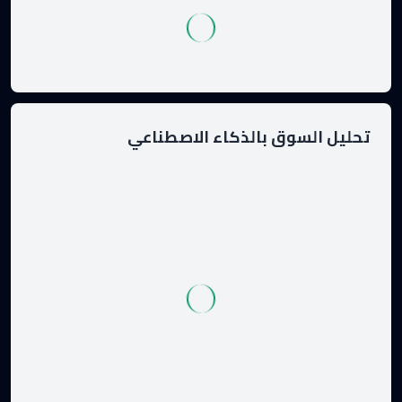
تحليل السوق بالذكاء الاصطناعي