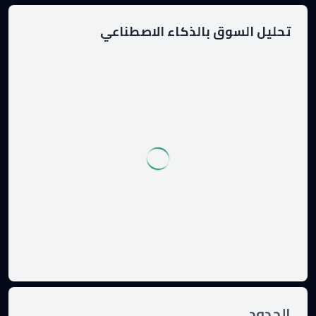
تحليل السوق بالذكاء الاصطناعي
الحدود