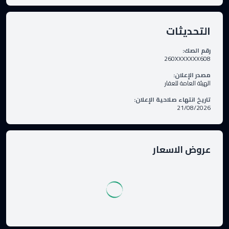
التحديثات
رقم الصك
:
260XXXXXXX608
مصدر الإعلان
:
الهيئة العامة للعقار
تاريخ انتهاء صلاحية الإعلان
:
21/08/2026
عروض الاسعار