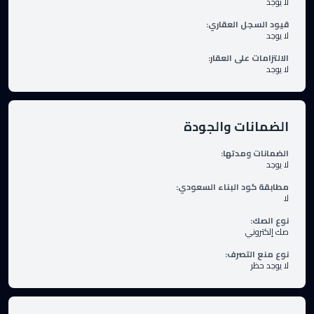
لا يوجد
قيود السجل العقاري
:
لا يوجد
الالتزامات على العقار
:
لا يوجد
الضمانات والجودة
الضمانات ومدتها
:
لا يوجد
مطابقة كود البناء السعودي
:
لا
نوع الصك
:
صك إلكتروني
نوع منع التصرف
:
لا يوجد حظر