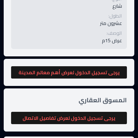
شارع
الطول
:
عشرون متر
الوصف
:
عرض 15م
يرجى تسجيل الدخول لعرض أهم معالم المدينة
المسوق العقاري
يرجى تسجيل الدخول لعرض تفاصيل الاتصال