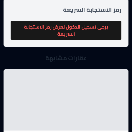
رمز الاستجابة السريعة
يرجى تسجيل الدخول لعرض رمز الاستجابة
السريعة
عقارات مشابهة