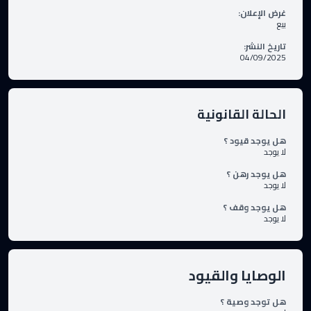
غرض الإعلان
:
بيع
تاريخ النشر
:
04/09/2025
الحالة القانونية
هل يوجد قيود ؟
لا يوجد
هل يوجد رهن ؟
لا يوجد
هل يوجد وقف ؟
لا يوجد
الوصايا والقيود
هل توجد وصية ؟