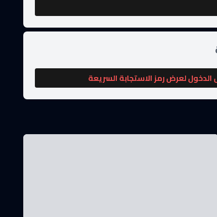
الدخول لعرض رمز الاستجابة السريعة