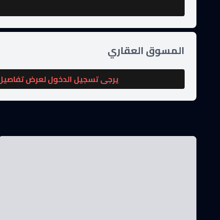
المسوق العقاري
يرجى تسجيل الدخول لعرض تفاصيل 