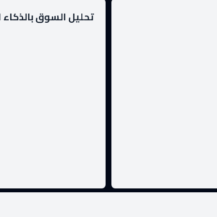
تحليل السوق بالذكاء 