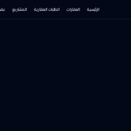
الرئيسية
العقارات
الطلبات العقارية
المشاريع
عقد 