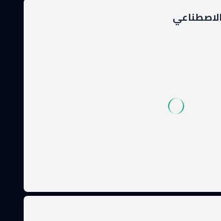
الاصطناعي