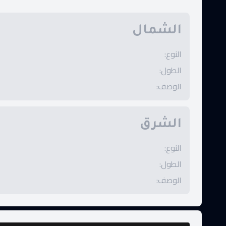
الشمال
النوع
:
الطول
:
الوصف
:
الشرق
النوع
:
الطول
:
الوصف
: