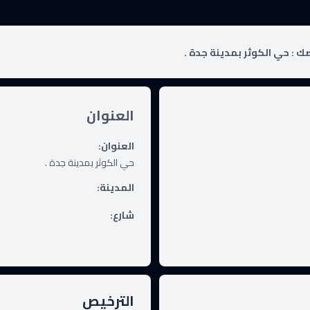
ك :
حي الكوثر بمدينة جدة .
العنوان
العنوان
:
حي الكوثر بمدينة جدة .
المدينة
:
شارع
:
الترخيص