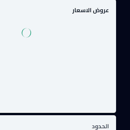
عروض الاسعار
الحدود