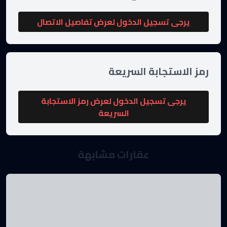
يرجى تسجيل الدخول لعرض تفاصيل الاتصال
رمز الاستجابة السريعة
يرجى تسجيل الدخول لعرض رمز الاستجابة
السريعة
عقارات مشابهة