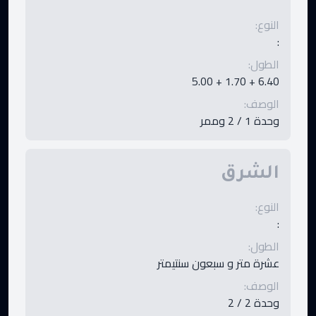
النوع
:
:
الطول
:
6.40 + 1.70 + 5.00
الوصف
:
وحدة 1 / 2 وممر
الشرق
النوع
:
:
الطول
:
عشرة متر و سبعون سنتيمتر
الوصف
:
وحدة 2 / 2