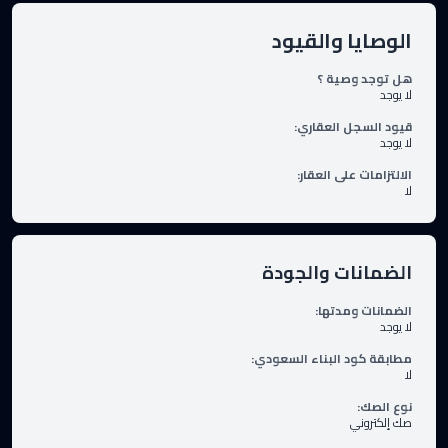
الوصايا والقيود
هل توجد وصية ؟
لا يوجد
قيود السجل العقاري
:
لا يوجد
الالتزامات على العقار
:
لا
الضمانات والجودة
الضمانات ومدتها
:
لا يوجد
مطابقة كود البناء السعودي
:
لا
نوع الصك
:
صك إلكتروني