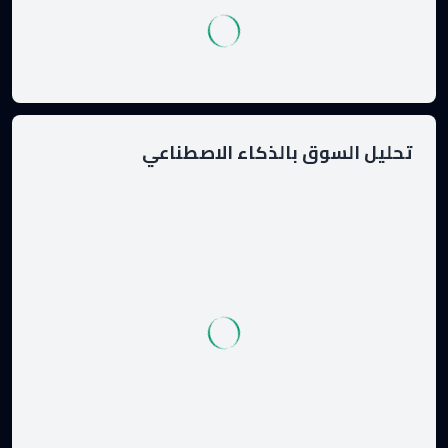
تحليل السوق بالذكاء الاصطناعي