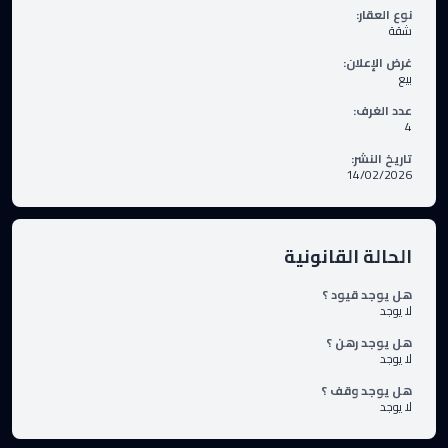
نوع العقار
:
شقة
غرض الإعلان
:
بيع
عدد الغرف
:
4
تاريخ النشر
:
14/02/2026
الحالة القانونية
هل يوجد قيود ؟
لا يوجد
هل يوجد رهن ؟
لا يوجد
هل يوجد وقف ؟
لا يوجد