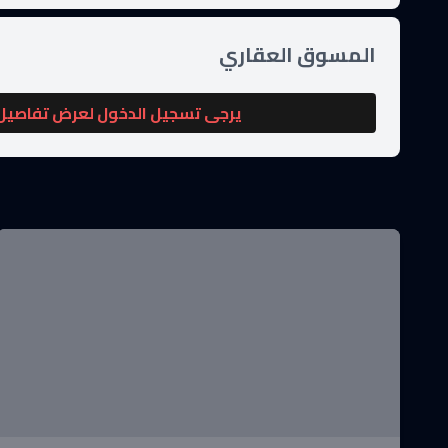
المسوق العقاري
يرجى تسجيل الدخول لعرض تفاصيل 