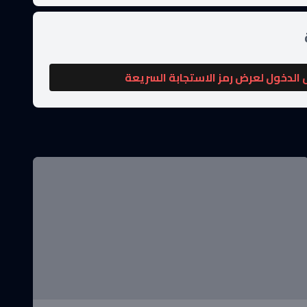
الدخول لعرض رمز الاستجابة السريعة