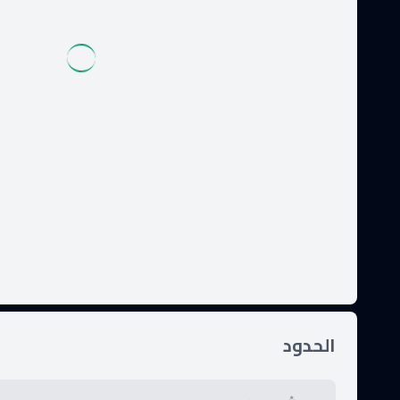
الحدود