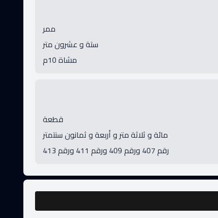
ممر
ستة و عشرون متر
مشاة 10م
قطعة
مائة و ثلاثة متر و أربعة و ثمانون سنتمتر
رقم 407 ورقم 409 ورقم 411 ورقم 413