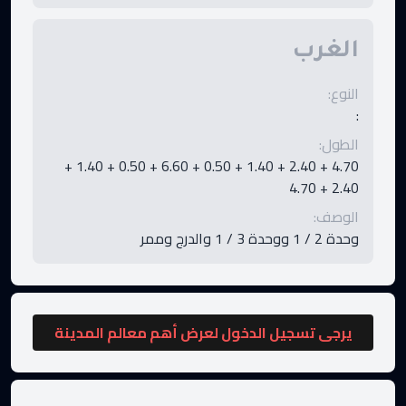
الغرب
النوع
:
:
الطول
:
4.70 + 2.40 + 1.40 + 0.50 + 6.60 + 0.50 + 1.40 +
2.40 + 4.70
الوصف
:
وحدة 2 / 1 ووحدة 3 / 1 والدرج وممر
يرجى تسجيل الدخول لعرض أهم معالم المدينة