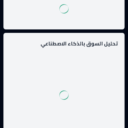
تحليل السوق بالذكاء الاصطناعي