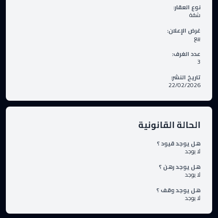
نوع العقار
:
شقة
غرض الإعلان
:
بيع
عدد الغرف
:
3
تاريخ النشر
:
22/02/2026
الحالة القانونية
هل يوجد قيود ؟
لا يوجد
هل يوجد رهن ؟
لا يوجد
هل يوجد وقف ؟
لا يوجد