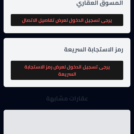
المسوق العقاري
يرجى تسجيل الدخول لعرض تفاصيل الاتصال
رمز الاستجابة السريعة
يرجى تسجيل الدخول لعرض رمز الاستجابة
السريعة
عقارات مشابهة