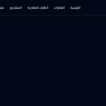
الرئيسية
العقارات
الطلبات العقارية
المشاريع
عقد 