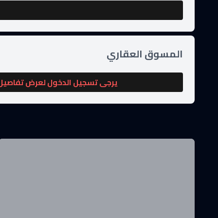
المسوق العقاري
يرجى تسجيل الدخول لعرض تفاصيل 