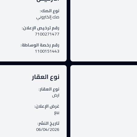
نوع الصك
:
صك إلكتروني
رقم ترخيص الإعلان
:
7100271477
رقم رخصة الوساطة
:
1100151443
نوع العقار
نوع العقار
:
ارض
غرض الإعلان
:
بيع
تاريخ النشر
:
06/04/2026