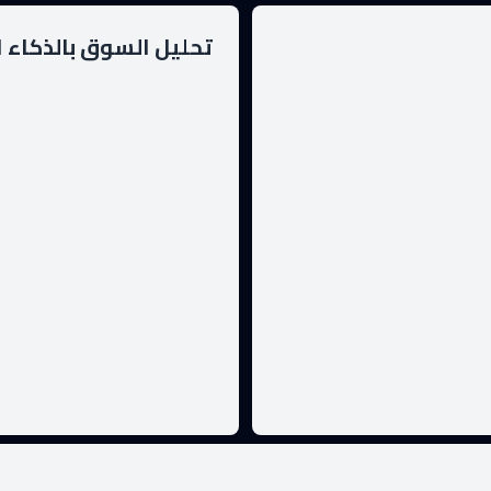
تحليل السوق بالذكاء 