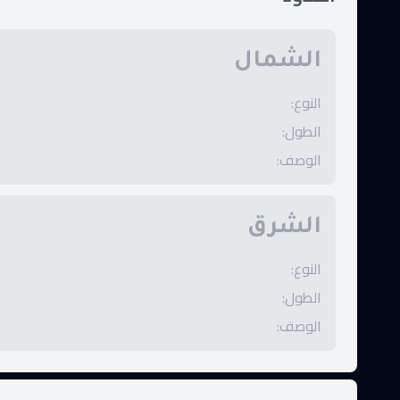
الشمال
النوع
:
الطول
:
الوصف
:
الشرق
النوع
:
الطول
:
الوصف
: