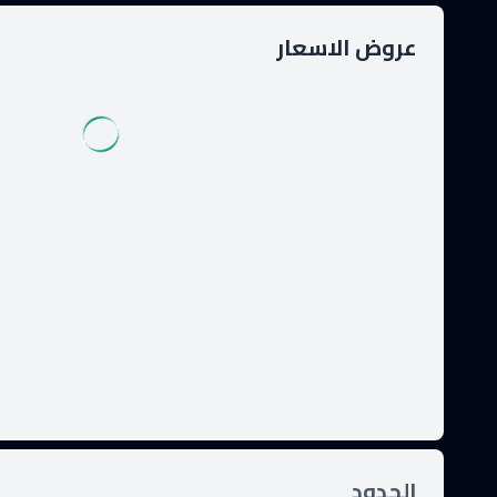
عروض الاسعار
الحدود