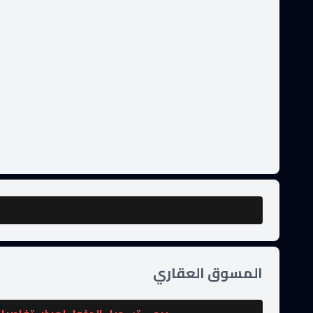
المسوق العقاري