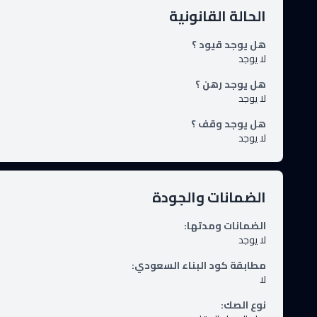
الحالة القانونية
هل يوجد قيود ؟
لا يوجد
هل يوجد رهن ؟
لا يوجد
هل يوجد وقف ؟
لا يوجد
الضمانات والجودة
الضمانات ومدتها
:
لا يوجد
مطابقة كود البناء السعودي
:
لا
نوع الصك
: