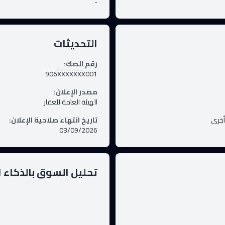
-
التحديثات
رقم الصك
:
906XXXXXXX001
مصدر الإعلان
:
الهيئة العامة للعقار
أخرى
تاريخ انتهاء صلاحية الإعلان
:
03/09/2026
تحليل السوق بالذكاء 