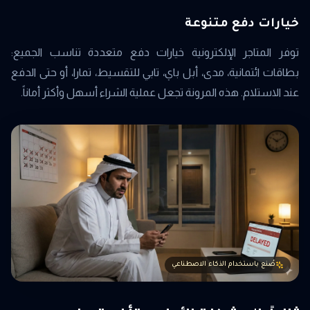
خيارات دفع متنوعة
توفر المتاجر الإلكترونية خيارات دفع متعددة تناسب الجميع:
بطاقات ائتمانية، مدى، أبل باي، تابي للتقسيط، تمارا، أو حتى الدفع
عند الاستلام. هذه المرونة تجعل عملية الشراء أسهل وأكثر أماناً.
صُنع باستخدام الذكاء الاصطناعي