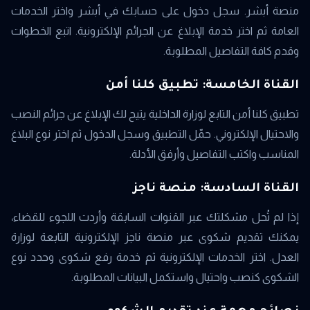
منصة أبشر. سجل دخول على حسابك في أبشر واختر الخدمات
العامة ثم اختر خدمة الإبلاغ عن الجرائم الإلكترونية. اتبع الخطوات
وقدم كافة التفاصيل المطلوبة.
القناة الخامسة: تطبيق كلنا أمن
تطبيق كلنا أمن التابع لوزارة الداخلية يتيح لك الإبلاغ عن جرائم النصب
والاحتيال الإلكتروني. حمّل التطبيق وسجل الدخول ثم اختر نوع البلاغ
المناسب واكتب التفاصيل وأرفق الأدلة.
القناة السادسة: منصة ناجز
إذا لم تُحل مشكلتك عبر القنوات السابقة وأردت اللجوء للقضاء،
يمكنك تقديم شكوى عبر منصة ناجز الإلكترونية التابعة لوزارة
العدل. اختر الخدمات الإلكترونية ثم خدمة رفع شكوى وحدد نوع
الشكوى كنصب واحتيال واستكمل البيانات المطلوبة.