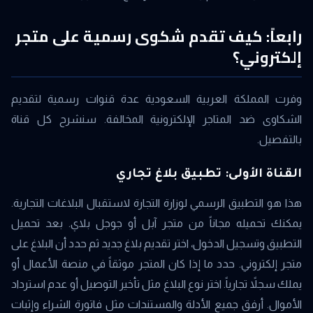
رابعاً: كيف تقدم شكوى رسمية على متجر
إلكتروني؟
وفرت المملكة العربية السعودية عدة قنوات رسمية لتقديم
الشكاوى ضد المتاجر الإلكترونية المخالفة. سنشرح كل قناة
بالتفصيل.
القناة الأولى: تطبيق بلاغ تجاري
هذا هو التطبيق الرسمي لوزارة التجارة لاستقبال البلاغات التجارية.
يمكنك تحميله مجاناً من متجر آبل أو جوجل بلاي. بعد تحميل
التطبيق وتسجيل الدخول، اختر تقديم بلاغ جديد ثم حدد أن البلاغ على
متجر إلكتروني. حدد ما إذا كان المتجر موثقاً في منصة الأعمال أو
يملك سجلاً تجارياً. اختر نوع البلاغ مثل تأخير التوصيل أو عدم استرداد
الأموال. أرفق جميع الأدلة والمستندات مثل فاتورة الشراء وإثبات