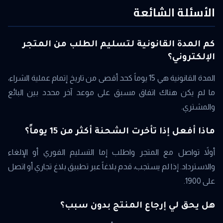
الأسئلة الشائعة
كم المدة القانونية لتسليم الطلب من المتجر
الإلكتروني؟
المدة القانونية هي 15 يوماً كحد أقصى من تاريخ إتمام عملية الشراء،
ما لم يكن هناك اتفاق مسبق على موعد آخر محدد بين البائع
والمشتري.
ماذا أفعل إذا تأخرت الشحنة أكثر من 15 يوماً؟
أولاً تواصل مع المتجر واطلب إما التسليم الفوري أو الإلغاء
والاسترداد. إذا لم يستجب، قدم بلاغاً عبر تطبيق بلاغ تجاري أو اتصل
على 1900.
هل يحق لي إرجاع المنتج بدون سبب؟