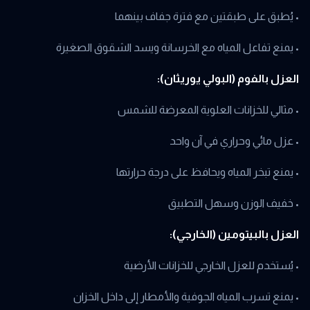
• يُطبق على طبقتين مع فترة جفاف بينهما
• يمنع تفاعل المياه مع الخرسانة ويسد الشقوق الصغيرة
العزل بالفوم (البولي يوريثان):
• مثالي للخزانات العلوية المعرضة للشمس
• عزل مائي وحراري في آن واحد
• يمنع تبخر المياه ويحافظ على درجة حرارتها
• خفيف الوزن وسهل التطبيق
العزل بالبيتومين (الخارجي):
• يُستخدم للعزل الخارجي للخزانات الأرضية
• يمنع تسرب المياه الجوفية والأمطار إلى داخل الخزان