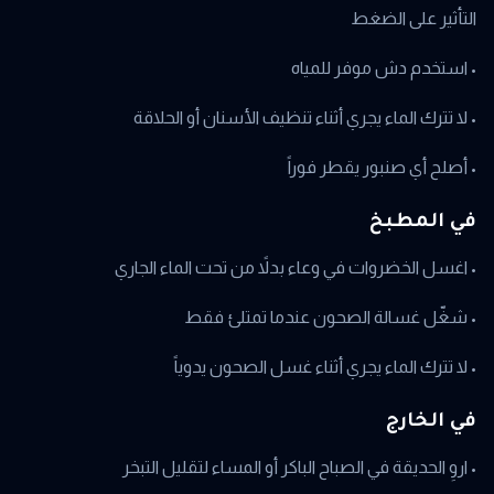
التأثير على الضغط
• استخدم دش موفر للمياه
• لا تترك الماء يجري أثناء تنظيف الأسنان أو الحلاقة
• أصلح أي صنبور يقطر فوراً
في المطبخ
• اغسل الخضروات في وعاء بدلاً من تحت الماء الجاري
• شغّل غسالة الصحون عندما تمتلئ فقط
• لا تترك الماء يجري أثناء غسل الصحون يدوياً
في الخارج
• اروِ الحديقة في الصباح الباكر أو المساء لتقليل التبخر