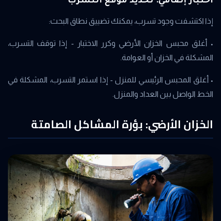
اختبار إضافي: تحديد موقع التسرب
إذا اكتشفت وجود تسرب، يمكنك تضييق نطاق البحث:
• أغلق محبس الخزان الأرضي وكرر الاختبار - إذا توقف التسرب،
المشكلة في الخزان أو العوامة.
• أغلق المحبس الرئيسي للمنزل - إذا استمر التسرب، المشكلة في
الخط الواصل بين العداد والمنزل.
الخزان الأرضي: بؤرة المشاكل الصامتة