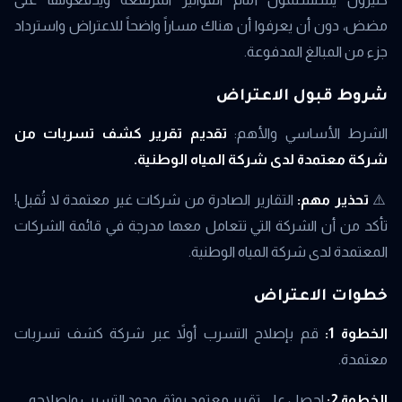
مضض، دون أن يعرفوا أن هناك مساراً واضحاً للاعتراض واسترداد
جزء من المبالغ المدفوعة.
شروط قبول الاعتراض
الشرط الأساسي والأهم:
تقديم تقرير كشف تسربات من
شركة معتمدة لدى شركة المياه الوطنية.
⚠️
تحذير مهم:
التقارير الصادرة من شركات غير معتمدة لا تُقبل!
تأكد من أن الشركة التي تتعامل معها مدرجة في قائمة الشركات
المعتمدة لدى شركة المياه الوطنية.
خطوات الاعتراض
الخطوة 1:
قم بإصلاح التسرب أولاً عبر شركة كشف تسربات
معتمدة.
الخطوة 2:
احصل على تقرير معتمد يوثق وجود التسرب وإصلاحه.