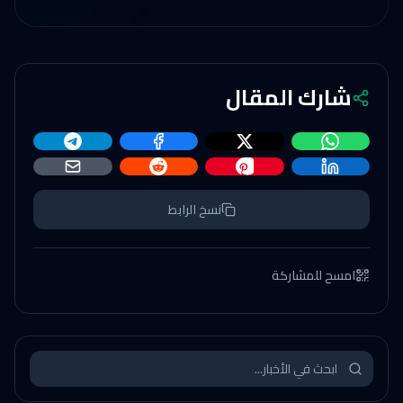
شارك المقال
نسخ الرابط
امسح للمشاركة