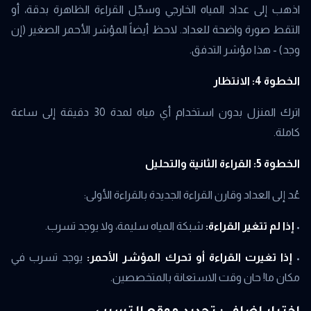
اذهب إلى عداد المياه الخارجي وسجّل القراءة الظاهرة بدقة، أو
التقط صورة واضحة للعداد. لاحظ أيضاً المؤشر الأحمر الصغير (إن
وجد) - هذا مؤشر التدفق.
الخطوة 4: الانتظار
اترك المنزل بدون استخدام أي مياه لمدة 30 دقيقة إلى ساعة
كاملة.
الخطوة 5: القراءة الثانية والتحليل
عُد إلى العداد وقارن القراءة الجديدة بالقراءة الأولى:
•
إذا لم تتغير القراءة:
شبكة المياه سليمة، ولا يوجد تسرب.
•
إذا تغيرت القراءة أو تحرك المؤشر الأحمر:
يوجد تسرب في
مكان ما! حان وقت الاستعانة بالمتخصصين.