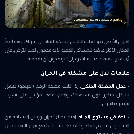
صُنع باستخدام الذكاء الاصطناعي
الخزان الأرضي هو القلب النابض لشبكة المياه في منزلك، وهو أيضاً
المكان الأكثر عرضة للمشاكل الخفية. لأنه مدفون تحت الأرض، فإن
أي تسرب فيه يذهب مباشرة إلى التربة دون أن تلاحظه.
علامات تدل على مشكلة في الخزان
•
عمل المضخة المتكرر:
إذا كانت مضخة الرفع (الدينمو) تعمل
بشكل متكرر دون استهلاك واضح، فهذا مؤشر على تسرب
يستنزف الخزان.
•
انخفاض مستوى المياه:
افتح غطاء الخزان وقِس المسافة من
الفتحة إلى سطح الماء. إذا لاحظت انخفاضاً مع مرور الوقت دون