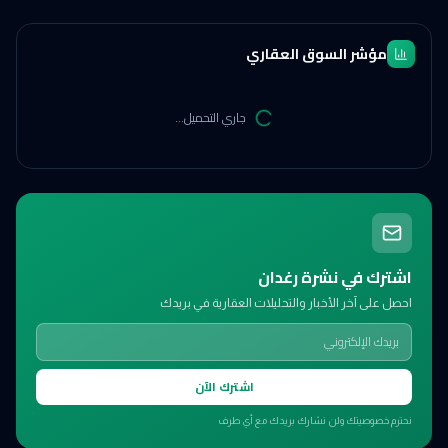
مؤشر السوق العقاري
جاري التحميل...
اشترك في نشرة رغدان
احصل على آخر الأخبار والتحليلات العقارية في بريدك
اشترك الآن
نحترم خصوصيتك ولن نشارك بريدك مع أي طرف