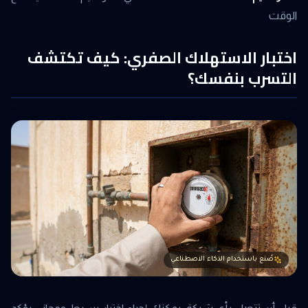
الوقت
اختبار الاستهلاك الصفري: كيف تكتشف
التسرب بنفسك؟
صُنع باستخدام الذكاء الاصطناعي