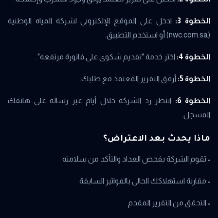
الخطوة 3:
ادخل على الموقع الإلكتروني لشركة المياه الوطنية
(nwc.com.sa) أو استخدم التطبيق.
الخطوة 4:
اختر خدمة "تقديم شكوى على فاتورة مرتفعة".
الخطوة 5:
أرفق التقرير المعتمد مع طلبك.
الخطوة 6:
انتظر رد الشركة خلال أيام عبر رسالة على هاتفك
المسجل.
ماذا يحدث بعد الاعتراض؟
• تقوم الشركة بفحص العداد والتأكد من سلامته
• مقارنة استهلاكك الحالي بالفواتير السابقة
• التحقق من التقرير المقدم