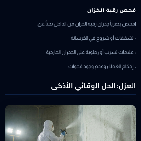
فحص رقبة الخزان
افحص بصرياً جدران رقبة الخزان من الداخل بحثاً عن:
• تشققات أو شروخ في الخرسانة
• علامات تسرب أو رطوبة على الجدران الخارجية
• إحكام الغطاء وعدم وجود فجوات
العزل: الحل الوقائي الأذكى