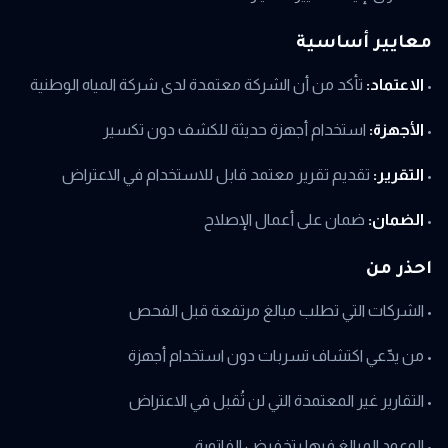
معايير أساسية
•
الاعتماد:
تأكد من أن الشركة معتمدة لدى شركة المياه الوطنية
•
الأجهزة:
استخدام أجهزة حديثة للكشف دون تكسير
•
التقرير:
تقديم تقرير معتمد قابل للاستخدام في الاعتراض
•
الضمان:
ضمان على أعمال الإصلاح
احذر من
• الشركات التي تطلب مبالغ مرتفعة قبل الفحص
• من يدّعي اكتشاف تسربات دون استخدام أجهزة
• التقارير غير المعتمدة التي لن تُقبل في الاعتراض
• الوعود المبالغ فيها بتخفيض الفاتورة