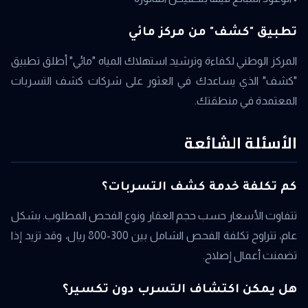
تطبيق "كشف" من مركز مائي
المركز الوطني لكفاءة وترشيد استهلاك المياه "مائي" أطلق تطبيق
"كشف" الذي يساعدك في العثور على شركات كشف التسربات
المعتمدة في منطقتك.
الأسئلة الشائعة
كم تكلفة خدمة كشف التسربات؟
تتفاوت الأسعار حسب حجم العقار ونوع الفحص المطلوب. بشكل
عام، تتراوح تكلفة الفحص الشامل بين 300-800 ريال، وقد تزيد إذا
تضمنت أعمال إصلاح.
هل يمكن اكتشاف التسرب دون تكسير؟