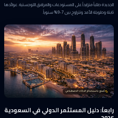
الجديدة طلباً متزايداً على المستودعات والمرافق اللوجستية. عوائدها
ثابتة وطويلة الأمد وتتراوح بين 7-9% سنوياً.
صُنع باستخدام الذكاء الاصطناعي
رابعاً: دليل المستثمر الدولي في السعودية
2026