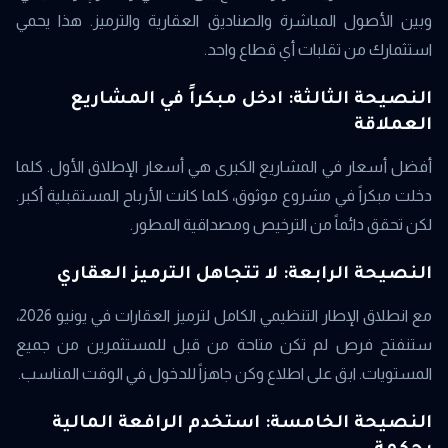
وبين الأصول المباشرة والصناديق العقارية والترميز. هذا يحمي
استثمارك من تقلبات أي قطاع واحد.
النصيحة الثالثة: ادخل مبكراً في المشاريع
العملاقة
أفضل أسعار في المشاريع الكبرى هي أسعار الإطلاق الأول. كلما
دخلت مبكراً في مشروع موثوق، كلما كانت الأرباح المستقبلية أكبر.
لكن تحقق دائماً من الترخيص ومصداقية المطور.
النصيحة الرابعة: لا تتجاهل الترميز العقاري
مع انطلاق الإطار التنظيمي الكامل لترميز العقارات في يونيو 2026،
ستنفتح فرص لم تكن متاحة من قبل للمستثمرين من جميع
المستويات. ابق على اطلاع وكن جاهزاً للدخول في الوقت المناسب.
النصيحة الخامسة: استخدم الرافعة المالية