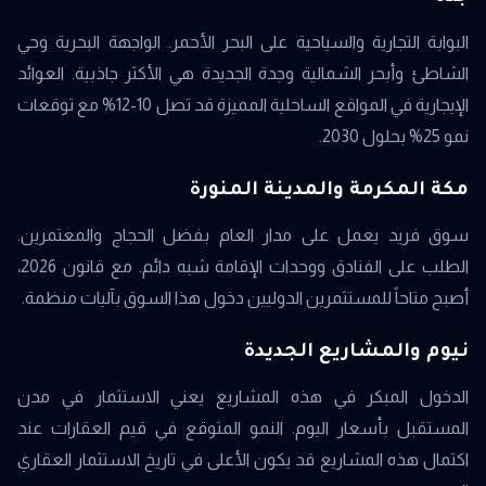
البوابة التجارية والسياحية على البحر الأحمر. الواجهة البحرية وحي
الشاطئ وأبحر الشمالية وجدة الجديدة هي الأكثر جاذبية. العوائد
الإيجارية في المواقع الساحلية المميزة قد تصل 10-12% مع توقعات
نمو 25% بحلول 2030.
مكة المكرمة والمدينة المنورة
سوق فريد يعمل على مدار العام بفضل الحجاج والمعتمرين.
الطلب على الفنادق ووحدات الإقامة شبه دائم. مع قانون 2026،
أصبح متاحاً للمستثمرين الدوليين دخول هذا السوق بآليات منظمة.
نيوم والمشاريع الجديدة
الدخول المبكر في هذه المشاريع يعني الاستثمار في مدن
المستقبل بأسعار اليوم. النمو المتوقع في قيم العقارات عند
اكتمال هذه المشاريع قد يكون الأعلى في تاريخ الاستثمار العقاري