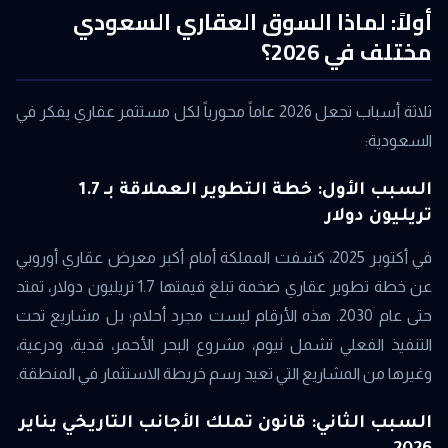
أولاً: لماذا السوق العقاري السعودي
مختلف في 2026؟
ثلاثة أسباب تجعل 2026 عاماً محورياً لكل مستثمر عقاري يفكر في
السعودية:
السبب الأول: خطة التطوير العملاقة بـ 1.7
تريليون دولار
في أكتوبر 2025، كشفت المملكة أمام أكبر معرض عقاري أوروبي
عن خطة تطوير عقاري ضخمة تبلغ قيمتها 1.7 تريليون دولار، تمتد
حتى عام 2030. هذه الأرقام ليست مجرد أحلام؛ بل مشاريع تحت
التنفيذ الفعلي تشمل نيوم، مشروع البحر الأحمر، قدية، ودرعية،
وغيرها من المشاريع التي تعيد رسم خريطة الاستثمار في المنطقة.
السبب الثاني: قانون تملك الأجانب التاريخي يناير