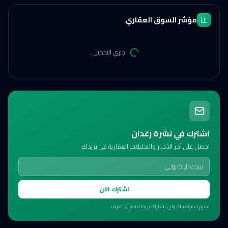
مؤشر السوق العقاري
جاري التحميل...
اشترك في نشرة رغدان
احصل على آخر الأخبار والتحليلات العقارية في بريدك
اشترك الآن
نحترم خصوصيتك ولن نشارك بريدك مع أي طرف