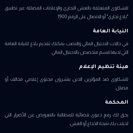
للشكاوى المتعلقة بالغش التجاري والإعلانات المضللة عبر تطبيق
"بلاغ تجاري" أو الاتصال على الرقم 1900.
النيابة العامة
في حالات الاحتيال المالي والنصب يمكنك تقديم بلاغ للنيابة العامة
التي لديها قسم متخصص بالاحتيال المالي.
هيئة تنظيم الإعلام
للشكاوى ضد المؤثرين الذين ينشرون محتوى إعلامي مخالف أو
مضلل.
المحكمة
يحق لك رفع دعوى قضائية للمطالبة بالتعويض عن الأضرار التي
لحقت بك نتيجة الخداع أو الغش.