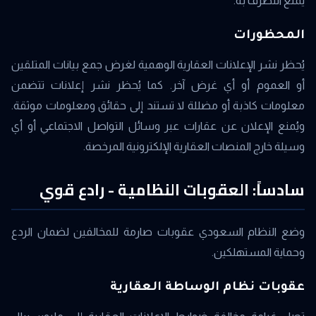
يمنع التصرف به.
المحظورات
يُحظر نشر الإعلانات العقارية الوهمية لغرض جمع بيانات المتلقين
أو العموم أو أي غرض آخر. كما يُحظر نشر إعلانات تتضمن
معلومات كاذبة أو مضللة لا تستند إلى حقائق ومعلومات موثقة.
ويُمنع الإعلان عن عقارات عبر وسائل التواصل الاجتماعي أو أي
وسيلة خارج المنصات العقارية الإلكترونية المرخصة.
سادساً: العقوبات النظامية - رادع قوي
وضع النظام السعودي عقوبات صارمة للمخالفين لضمان الردع
وحماية المستهلكين.
عقوبات نظام الوساطة العقارية