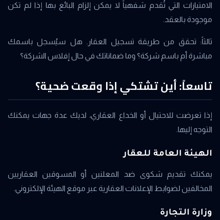
الامتيازات التي تُقدم شفهياً لا يمكن إلزام البائع بها إذا لم تكن
موجودة بالعقد.
ثالثاً: تحقق من طريقة تسجيل العقار. هل سيُسجل باسمك
مباشرة أم باسم شركة؟ وما ضماناتك في حال إفلاس الشركة؟
تاسعاً: أين تشتكي إذا وقعت ضحية؟
إذا تعرضت للاحتيال أو الخداع العقاري، لديك عدة جهات يمكنك
التوجه إليها.
الهيئة العامة للعقار
يمكنك تقديم شكوى ضد المعلنين أو المسوقين العقاريين
المخالفين لضوابط الإعلانات العقارية عبر موقع الهيئة الإلكتروني.
وزارة التجارة