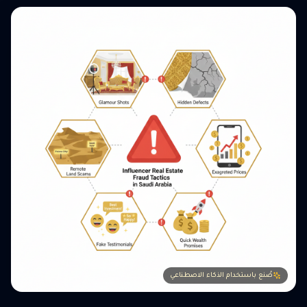
صُنع باستخدام الذكاء الاصطناعي