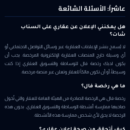
عاشراً: الأسئلة الشائعة
هل يمكنني الإعلان عن عقاري على السناب
شات؟
لا يُسمح بنشر الإعلانات العقارية عبر وسائل التواصل الاجتماعي أو
أي وسيلة خارج المنصات العقارية الإلكترونية المرخصة. يجب أن
يكون لديك رخصة فال للوساطة والتسويق العقاري إذا كنت
وسيطاً، أو أن تكون مالكاً للعقار وتعلن عبر منصة مرخصة.
ما هي رخصة فال؟
رخصة فال هي الرخصة الصادرة من الهيئة العامة للعقار والتي تُخول
صاحبها ممارسة أنشطة الوساطة والتسويق العقاري. بدون هذه
الرخصة لا يحق لأي شخص ممارسة هذه الأنشطة.
كيف أتحقق من صحة إعلان عقاري؟