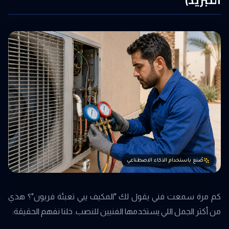
صُنع باستخدام الذكاء الاصطناعي
كم مرة سمعت فني يقول لك "المكيف يبي تعبئة فريون"؟ هذي
من أكثر الجمل اللي يستخدمها الفنيين للنصب. خلنا نفهم الحقيقة: