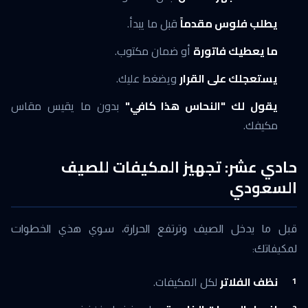
يطلب فلوس مقدماً
قبل ما يبدأ.
ما يعطيك فاتورة
أو ضمان مكتوب.
يستعجلك على القرار
ويضغط عليك.
يقول لك "النحاس هذا كافي"
بدون ما يقيس مقاس
مكيفك.
حادي عشر: تجهيز المكيفات للصيف
السعودي
قبل ما يدخل الصيف وترتفع الحرارة، سوي هذي الخطوات
لمكيفاتك:
نظف الفلاتر
لكل المكيفات.