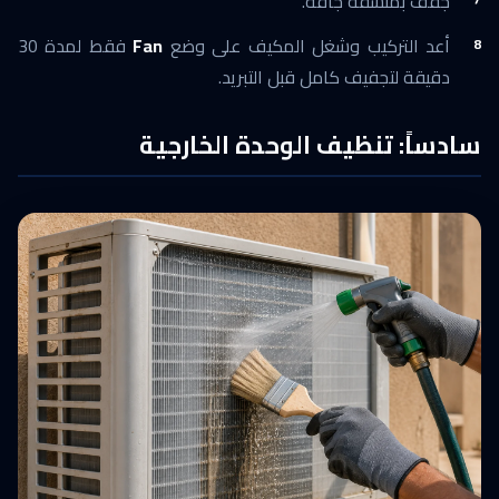
جفف بمنشفة جافة.
أعد التركيب وشغل المكيف على وضع
Fan
فقط لمدة 30
دقيقة لتجفيف كامل قبل التبريد.
سادساً: تنظيف الوحدة الخارجية