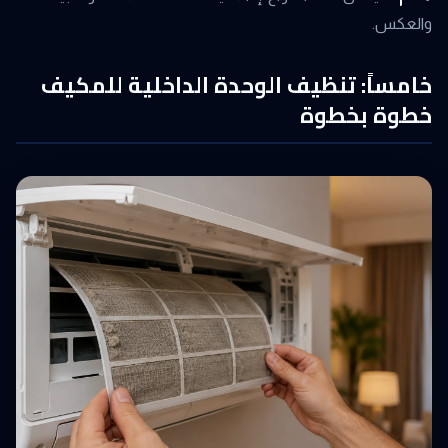
والعكس.
خامساً: تنظيف الوحدة الداخلية للمكيف
خطوة بخطوة