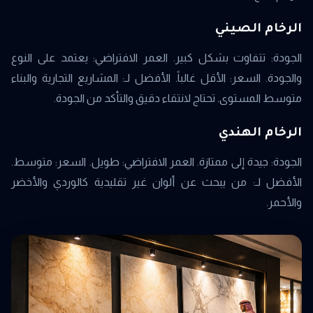
الرخام الصيني
الجودة: تتفاوت بشكل كبير. العمر الافتراضي: يعتمد على النوع
والجودة. السعر: الأقل غالباً. الأفضل لـ: المشاريع التجارية والبناء
متوسط المستوى. تحتاج لانتقاء دقيق والتأكد من الجودة.
الرخام الهندي
الجودة: جيدة إلى ممتازة. العمر الافتراضي: طويل. السعر: متوسط.
الأفضل لـ: من يبحث عن ألوان غير تقليدية كالوردي والأخضر
والأحمر.