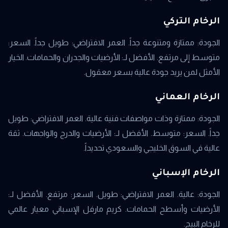
الرخام التركي
الجودة: ممتازة ومتنوعة جداً. العمر الافتراضي: طويل جداً. السعر:
متوسط إلى مرتفع. الأفضل لـ: الأرضيات والجدران والحمامات. الخيار
الأمثل لمن يريد جودة عالية بسعر معقول.
الرخام العماني
الجودة: ممتازة وذات مواصفات فنية عالية. العمر الافتراضي: طويل
جداً. السعر: متوسط. الأفضل لـ: الأرضيات والدرج والواجهات. ثقة
عالية في السوق الخليجي والسعودي تحديداً.
الرخام الإسباني
الجودة: عالية. العمر الافتراضي: طويل. السعر: مرتفع. الأفضل لـ:
الأرضيات وأسطح الحمامات. كريم مارفل الإسباني معيار عالمي
للرخام البيج.